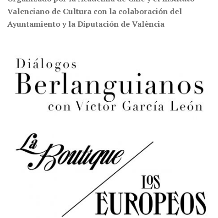
Valenciano de Cultura con la colaboración del
Ayuntamiento y la Diputación de València