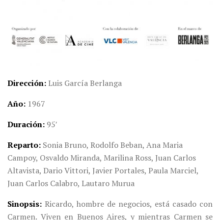
Dirección
Luis García Berlanga
Año
1967
Duración
95′
Reparto
Sonia Bruno, Rodolfo Beban, Ana Maria
Campoy, Osvaldo Miranda, Marilina Ross, Juan Carlos
Altavista, Dario Vittori, Javier Portales, Paula Marciel,
Juan Carlos Calabro, Lautaro Murua
Sinopsis
Ricardo, hombre de negocios, está casado con
Carmen. Viven en Buenos Aires, y mientras Carmen se