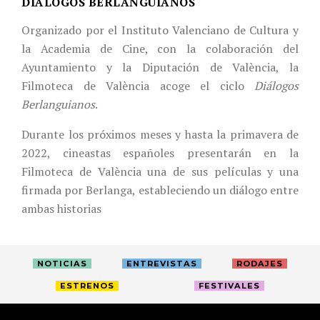
DIÁLOGOS BERLANGUIANOS
Organizado por el Instituto Valenciano de Cultura y
la Academia de Cine, con la colaboración del
Ayuntamiento y la Diputación de València, la
Filmoteca de València acoge el ciclo
Diálogos
Berlanguianos
.
Durante los próximos meses y hasta la primavera de
2022, cineastas españoles presentarán en la
Filmoteca de València una de sus películas y una
firmada por Berlanga, estableciendo un diálogo entre
ambas historias
NOTICIAS
ENTREVISTAS
RODAJES
ESTRENOS
FESTIVALES