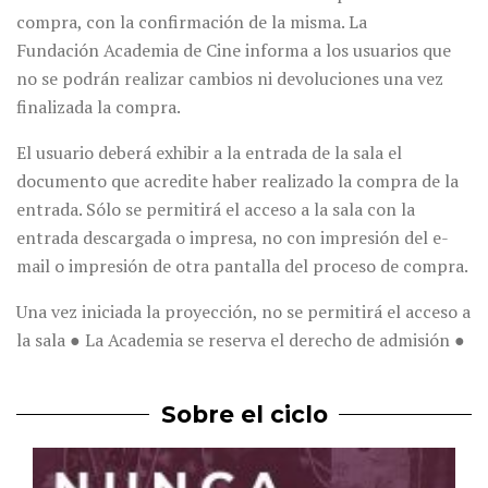
compra, con la confirmación de la misma. La
Fundación Academia de Cine informa a los usuarios que
no se podrán realizar cambios ni devoluciones una vez
finalizada la compra.
El usuario deberá exhibir a la entrada de la sala el
documento que acredite haber realizado la compra de la
entrada. Sólo se permitirá el acceso a la sala con la
entrada descargada o impresa, no con impresión del e-
mail o impresión de otra pantalla del proceso de compra.
Una vez iniciada la proyección, no se permitirá el acceso a
la sala ● La Academia se reserva el derecho de admisión ●
Sobre el ciclo