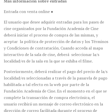
Más información sobre entradas
Entrada con venta online ●
El usuario que desee adquirir entradas para los pases de
cine organizados por la Fundación Academia de Cine
deberá iniciar el proceso de compra de las mismas, y
aceptar la política de protección de datos y los Términos
y Condiciones de contratación. Cuando acceda al mapa
interactivo de la sala de cine, deberá seleccionar la/s
localidad/es de la sala en la que se exhiba el filme.
Posteriormente, deberá realizar el pago del precio de la/s
localidad/es seleccionadas a través de la pasarela de pago
habilitada a tal efecto en la web por parte de la
Fundación Academia de Cine. En el momento en el que se
complete la transacción de compra electrónica, el
usuario recibirá un mensaje de correo electrónico en la
dirección de correo facilitada durante el proceso de