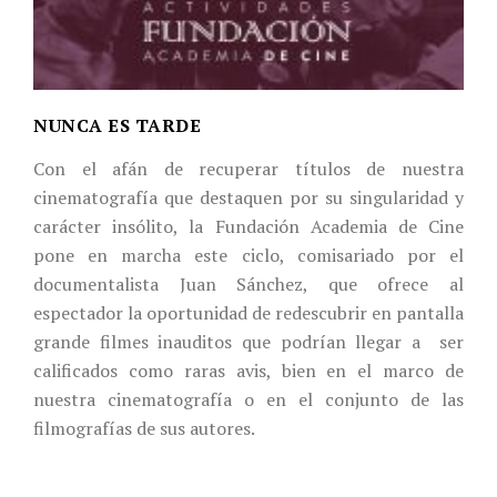
NUNCA ES TARDE
Con el afán de recuperar títulos de nuestra
cinematografía que destaquen por su singularidad y
carácter insólito, la Fundación Academia de Cine
pone en marcha este ciclo, comisariado por el
documentalista Juan Sánchez, que ofrece al
espectador la oportunidad de redescubrir en pantalla
grande filmes inauditos que podrían llegar a ser
calificados como raras avis, bien en el marco de
nuestra cinematografía o en el conjunto de las
filmografías de sus autores.