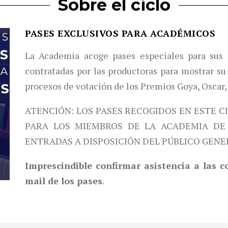
Sobre el ciclo
PASES EXCLUSIVOS PARA ACADÉMICOS
La Academia acoge pases especiales para sus 
contratadas por las productoras para mostrar su 
procesos de votación de los Premios Goya, Oscar,
ATENCIÓN: LOS PASES RECOGIDOS EN ESTE C
PARA LOS MIEMBROS DE LA ACADEMIA DE 
ENTRADAS A DISPOSICIÓN DEL PÚBLICO GENE
Imprescindible confirmar asistencia a las 
mail de los pases
.