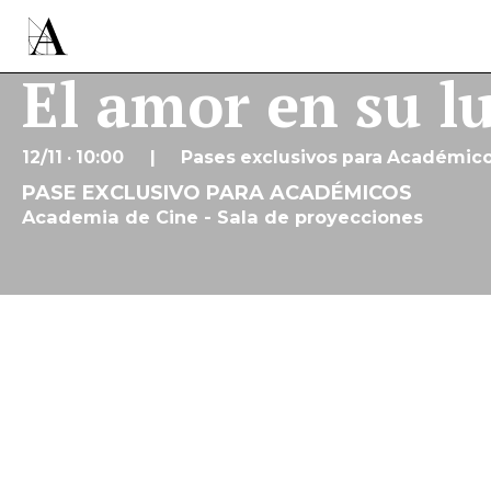
El amor en su l
12/11 · 10:00
Pases exclusivos para Académic
PASE EXCLUSIVO PARA ACADÉMICOS
Academia de Cine - Sala de proyecciones