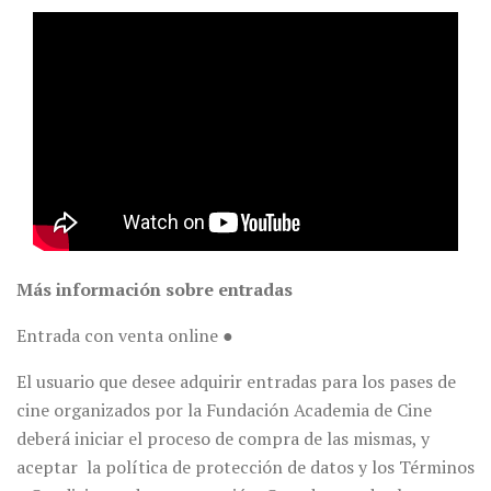
Más información sobre entradas
Entrada con venta online ●
El usuario que desee adquirir entradas para los pases de
cine organizados por la Fundación Academia de Cine
deberá iniciar el proceso de compra de las mismas, y
aceptar la política de protección de datos y los Términos