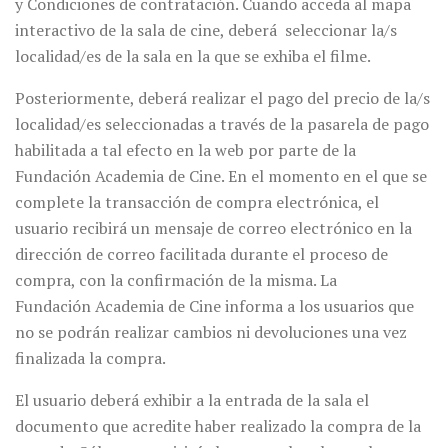
y Condiciones de contratación. Cuando acceda al mapa
interactivo de la sala de cine, deberá seleccionar la/s
localidad/es de la sala en la que se exhiba el filme.
Posteriormente, deberá realizar el pago del precio de la/s
localidad/es seleccionadas a través de la pasarela de pago
habilitada a tal efecto en la web por parte de la
Fundación Academia de Cine. En el momento en el que se
complete la transacción de compra electrónica, el
usuario recibirá un mensaje de correo electrónico en la
dirección de correo facilitada durante el proceso de
compra, con la confirmación de la misma. La
Fundación Academia de Cine informa a los usuarios que
no se podrán realizar cambios ni devoluciones una vez
finalizada la compra.
El usuario deberá exhibir a la entrada de la sala el
documento que acredite haber realizado la compra de la