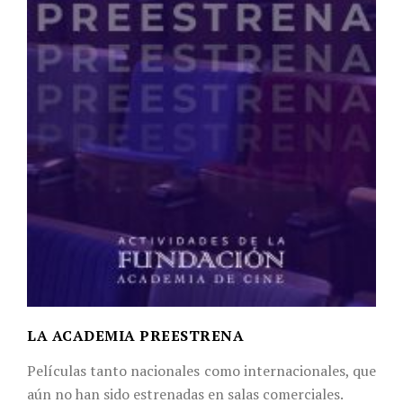
LA ACADEMIA PREESTRENA
Películas tanto nacionales como internacionales, que
aún no han sido estrenadas en salas comerciales.