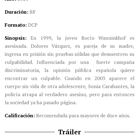
Duración
88′
Formato
DCP
Sinopsis
En 1999, la joven Rocío Wanninkhof es
asesinada. Dolores Vázquez, ex pareja de su madre,
ingresa en prisión sin pruebas sólidas que demuestren su
culpabilidad. Influenciada por una fuerte campaña
discriminatoria, la opinión pública española quiere
encontrar un culpable. Cuando en 2003 aparece el
cuerpo sin vida de otra adolescente, Sonia Carabantes, la
policía atrapa al verdadero asesino, pero para entonces
la sociedad ya ha pasado página.
Calificación
Recomendada para mayores de doce años.
Tráiler