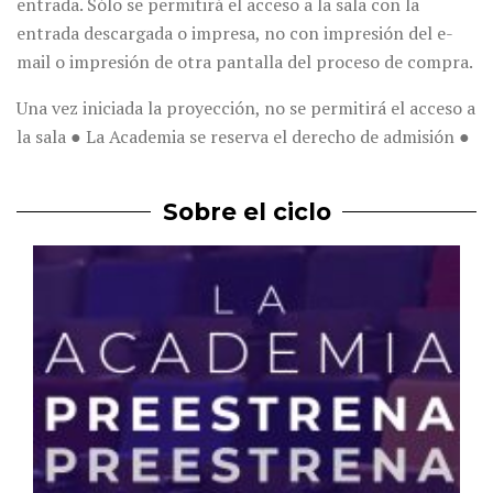
entrada. Sólo se permitirá el acceso a la sala con la
entrada descargada o impresa, no con impresión del e-
mail o impresión de otra pantalla del proceso de compra.
Una vez iniciada la proyección, no se permitirá el acceso a
la sala ● La Academia se reserva el derecho de admisión ●
Sobre el ciclo