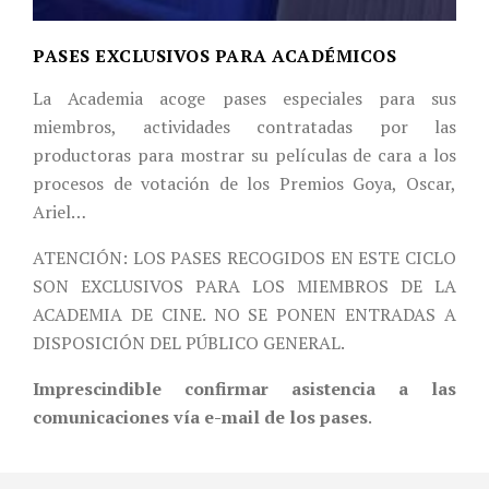
PASES EXCLUSIVOS PARA ACADÉMICOS
La Academia acoge pases especiales para sus
miembros, actividades contratadas por las
productoras para mostrar su películas de cara a los
procesos de votación de los Premios Goya, Oscar,
Ariel…
ATENCIÓN: LOS PASES RECOGIDOS EN ESTE CICLO
SON EXCLUSIVOS PARA LOS MIEMBROS DE LA
ACADEMIA DE CINE. NO SE PONEN ENTRADAS A
DISPOSICIÓN DEL PÚBLICO GENERAL.
Imprescindible confirmar asistencia a las
comunicaciones vía e-mail de los pases
.