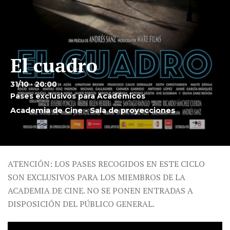
El cuadro
31/10 · 20:00
Pases exclusivos para Académicos
Academia de Cine - Sala de proyecciones
ATENCIÓN: LOS PASES RECOGIDOS EN ESTE CICLO
SON EXCLUSIVOS PARA LOS MIEMBROS DE LA
ACADEMIA DE CINE. NO SE PONEN ENTRADAS A
DISPOSICIÓN DEL PÚBLICO GENERAL.