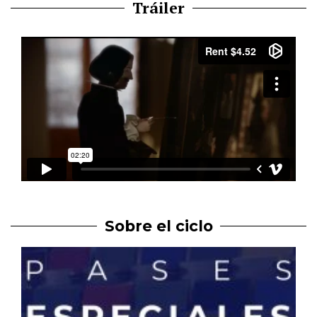
Tráiler
Sobre el ciclo