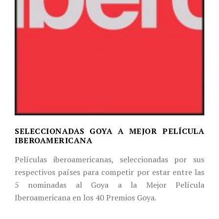
SELECCIONADAS GOYA A MEJOR PELÍCULA
IBEROAMERICANA
Películas iberoamericanas, seleccionadas por sus
respectivos países para competir por estar entre las
5 nominadas al Goya a la Mejor Película
Iberoamericana en los 40 Premios Goya.