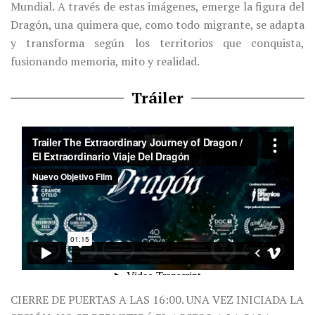
Mundial. A través de estas imágenes, emerge la figura del
Dragón, una quimera que, como todo migrante, se adapta
y transforma según los territorios que conquista,
fusionando memoria, mito y realidad.
Tráiler
CIERRE DE PUERTAS A LAS 16:00. UNA VEZ INICIADA LA