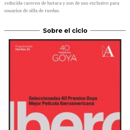
reducida carecen de butaca y son de uso exclusivo para
usuarios de silla de ruedas.
Sobre el ciclo