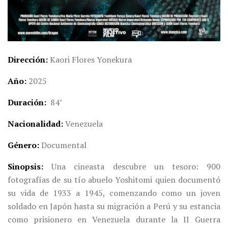
Dirección
Kaori Flores Yonekura
Año
2025
Duración
84’
Nacionalidad
Venezuela
Género
Documental
Sinopsis
Una cineasta descubre un tesoro: 900
fotografías de su tío abuelo Yoshitomi quien documentó
su vida de 1933 a 1945, comenzando como un joven
soldado en Japón hasta su migración a Perú y su estancia
como prisionero en Venezuela durante la II Guerra