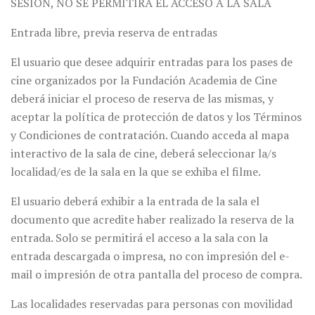
SESIÓN, NO SE PERMITIRÁ EL ACCESO A LA SALA
Entrada libre, previa reserva de entradas
El usuario que desee adquirir entradas para los pases de
cine organizados por la Fundación Academia de Cine
deberá iniciar el proceso de reserva de las mismas, y
aceptar la política de protección de datos y los Términos
y Condiciones de contratación. Cuando acceda al mapa
interactivo de la sala de cine, deberá seleccionar la/s
localidad/es de la sala en la que se exhiba el filme.
El usuario deberá exhibir a la entrada de la sala el
documento que acredite haber realizado la reserva de la
entrada. Solo se permitirá el acceso a la sala con la
entrada descargada o impresa, no con impresión del e-
mail o impresión de otra pantalla del proceso de compra.
Las localidades reservadas para personas con movilidad