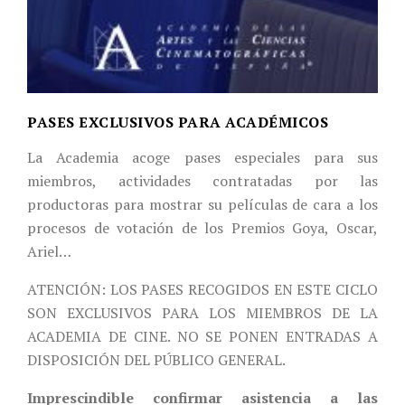
PASES EXCLUSIVOS PARA ACADÉMICOS
La Academia acoge pases especiales para sus
miembros, actividades contratadas por las
productoras para mostrar su películas de cara a los
procesos de votación de los Premios Goya, Oscar,
Ariel…
ATENCIÓN: LOS PASES RECOGIDOS EN ESTE CICLO
SON EXCLUSIVOS PARA LOS MIEMBROS DE LA
ACADEMIA DE CINE. NO SE PONEN ENTRADAS A
DISPOSICIÓN DEL PÚBLICO GENERAL.
Imprescindible confirmar asistencia a las