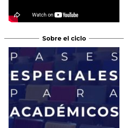
Sobre el ciclo