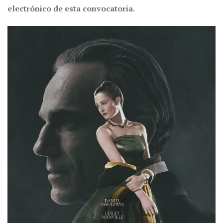
electrónico de esta convocatoria.