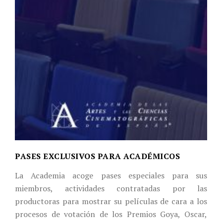
PASES EXCLUSIVOS PARA ACADÉMICOS
La Academia acoge pases especiales para sus
miembros, actividades contratadas por las
productoras para mostrar su películas de cara a los
procesos de votación de los Premios Goya, Oscar,