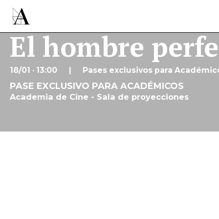
El hombre perfe
18/01 · 13:00
Pases exclusivos para Académic
PASE EXCLUSIVO PARA ACADÉMICOS
Academia de Cine - Sala de proyecciones