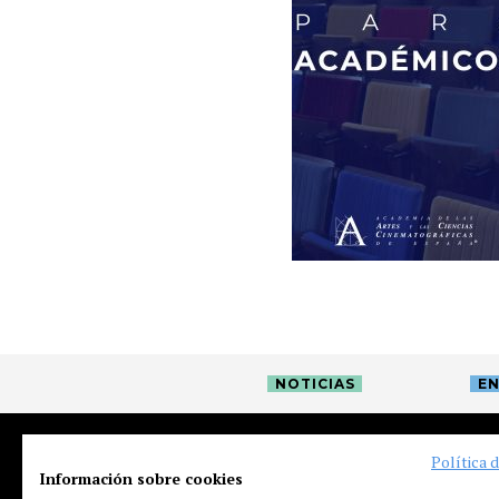
NOTICIAS
EN
Política 
Información sobre cookies