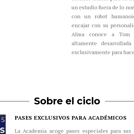
un estudio fuera de lo no
con un robot humanoi
encajar con su personal
Alma conoce a Tom (
altamente desarrollad
exclusivamente para hacer
Sobre el ciclo
PASES EXCLUSIVOS PARA ACADÉMICOS
La Academia acoge pases especiales para sus 