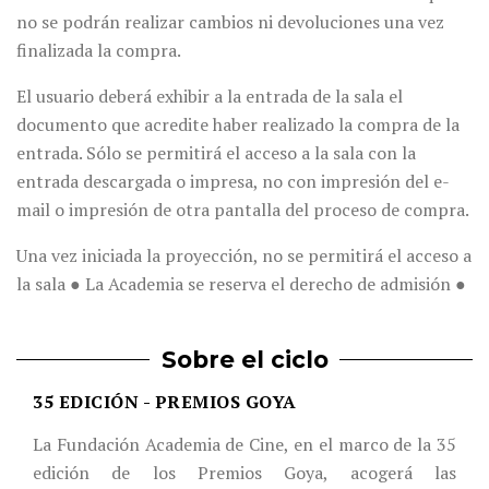
no se podrán realizar cambios ni devoluciones una vez
finalizada la compra.
El usuario deberá exhibir a la entrada de la sala el
documento que acredite haber realizado la compra de la
entrada. Sólo se permitirá el acceso a la sala con la
entrada descargada o impresa, no con impresión del e-
mail o impresión de otra pantalla del proceso de compra.
Una vez iniciada la proyección, no se permitirá el acceso a
la sala ● La Academia se reserva el derecho de admisión ●
Sobre el ciclo
35 EDICIÓN - PREMIOS GOYA
La Fundación Academia de Cine, en el marco de la 35
edición de los Premios Goya, acogerá las