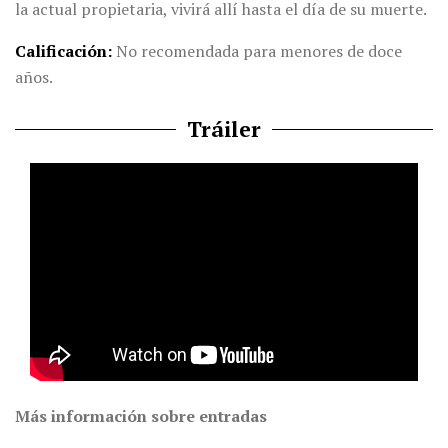
la actual propietaria, vivirá allí hasta el día de su muerte.
Calificación
No recomendada para menores de doce
años.
Tráiler
Más información sobre entradas