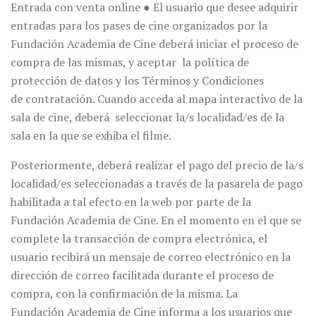
Entrada con venta online ● El usuario que desee adquirir
entradas para los pases de cine organizados por la
Fundación Academia de Cine deberá iniciar el proceso de
compra de las mismas, y aceptar la política de
protección de datos y los Términos y Condiciones
de contratación. Cuando acceda al mapa interactivo de la
sala de cine, deberá seleccionar la/s localidad/es de la
sala en la que se exhiba el filme.
Posteriormente, deberá realizar el pago del precio de la/s
localidad/es seleccionadas a través de la pasarela de pago
habilitada a tal efecto en la web por parte de la
Fundación Academia de Cine. En el momento en el que se
complete la transacción de compra electrónica, el
usuario recibirá un mensaje de correo electrónico en la
dirección de correo facilitada durante el proceso de
compra, con la confirmación de la misma. La
Fundación Academia de Cine informa a los usuarios que