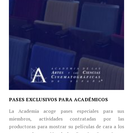
PASES EXCLUSIVOS PARA ACADÉMICOS
La Academia acoge pases especiales para sus
miembros, actividades contratadas por las
productoras para mostrar su películas de cara a los