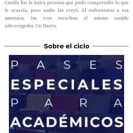
Camila fue la única persona que pudo comprender lo que
le ocurría, pero nadie las creyó. Al enfrentarse a esa
amenaza, las tres escuchan el mismo sonido
sobrecogedor. Un llanto.
Sobre el ciclo