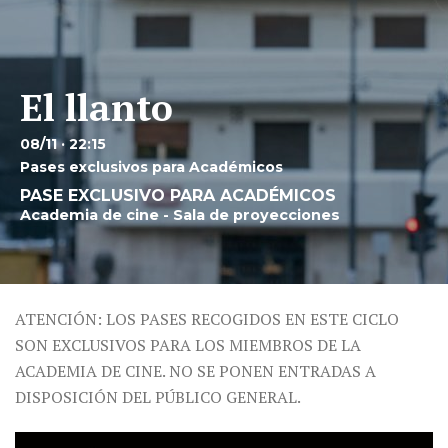
El llanto
08/11 · 22:15
Pases exclusivos para Académicos
PASE EXCLUSIVO PARA ACADÉMICOS
Academia de cine - Sala de proyecciones
ATENCIÓN: LOS PASES RECOGIDOS EN ESTE CICLO
SON EXCLUSIVOS PARA LOS MIEMBROS DE LA
ACADEMIA DE CINE. NO SE PONEN ENTRADAS A
DISPOSICIÓN DEL PÚBLICO GENERAL.