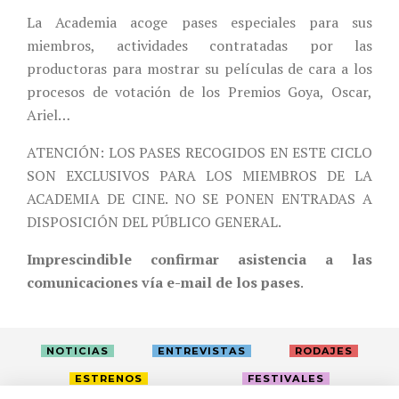
La Academia acoge pases especiales para sus
miembros, actividades contratadas por las
productoras para mostrar su películas de cara a los
procesos de votación de los Premios Goya, Oscar,
Ariel…
ATENCIÓN: LOS PASES RECOGIDOS EN ESTE CICLO
SON EXCLUSIVOS PARA LOS MIEMBROS DE LA
ACADEMIA DE CINE. NO SE PONEN ENTRADAS A
DISPOSICIÓN DEL PÚBLICO GENERAL.
Imprescindible confirmar asistencia a las
comunicaciones vía e-mail de los pases
.
NOTICIAS
ENTREVISTAS
RODAJES
ESTRENOS
FESTIVALES