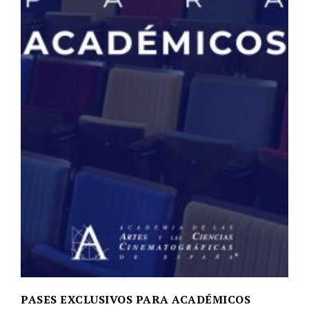
PASES EXCLUSIVOS PARA ACADÉMICOS