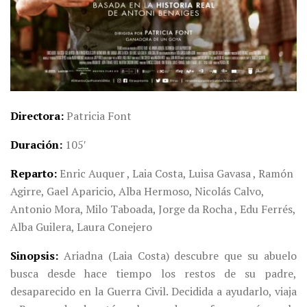
Directora
Patricia Font
Duración
105′
Reparto
Enric Auquer , Laia Costa, Luisa Gavasa , Ramón
Agirre, Gael Aparicio, Alba Hermoso, Nicolás Calvo,
Antonio Mora, Milo Taboada, Jorge da Rocha , Edu Ferrés,
Alba Guilera, Laura Conejero
Sinopsis
Ariadna (Laia Costa) descubre que su abuelo
busca desde hace tiempo los restos de su padre,
desaparecido en la Guerra Civil. Decidida a ayudarlo, viaja