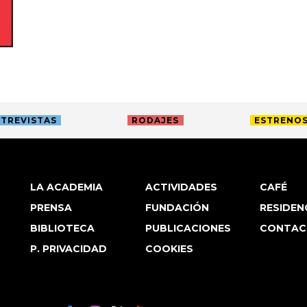
TREVISTAS
RODAJES
ESTRENO
LA ACADEMIA
ACTIVIDADES
CAFÉ
PRENSA
FUNDACIÓN
RESIDEN
BIBLIOTECA
PUBLICACIONES
CONTAC
P. PRIVACIDAD
COOKIES