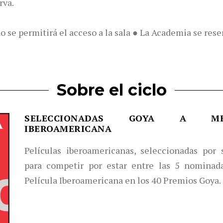
rva.
no se permitirá el acceso a la sala ● La Academia se res
Sobre el ciclo
SELECCIONADAS GOYA A ME
IBEROAMERICANA
Películas iberoamericanas, seleccionadas por 
para competir por estar entre las 5 nominad
Película Iberoamericana en los 40 Premios Goya.