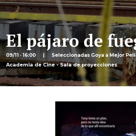
El pájaro de fu
09/11 · 16:00
Seleccionadas Goya a Mejor Pel
Academia de Cine - Sala de proyecciones