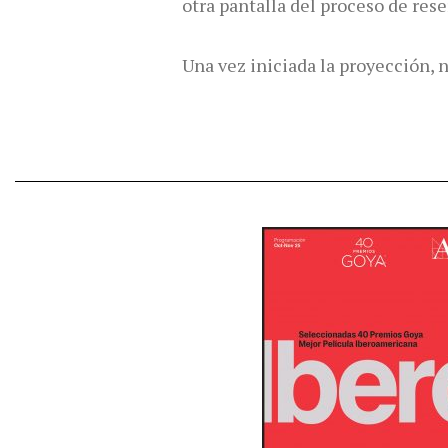
otra pantalla del proceso de rese
Una vez iniciada la proyección, 