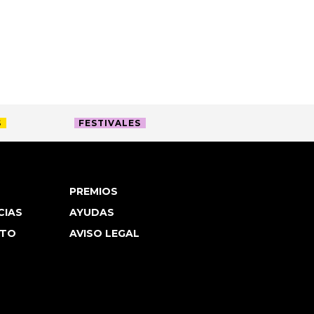
S
FESTIVALES
PREMIOS
CIAS
AYUDAS
TO
AVISO LEGAL