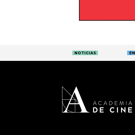
NOTICIAS
EN