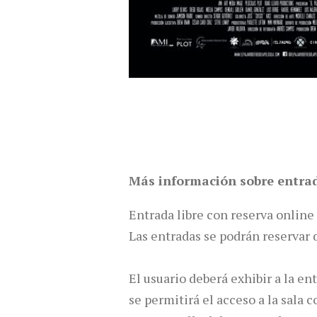
Más información sobre entra
Entrada libre con reserva online
Las entradas se podrán reservar 
El usuario deberá exhibir a la en
se permitirá el acceso a la sala