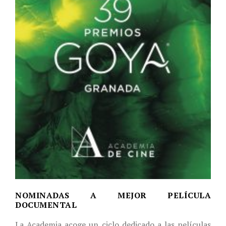
NOMINADAS A MEJOR PELÍCULA
DOCUMENTAL
La Academia acoge un ciclo dedicado a las películas