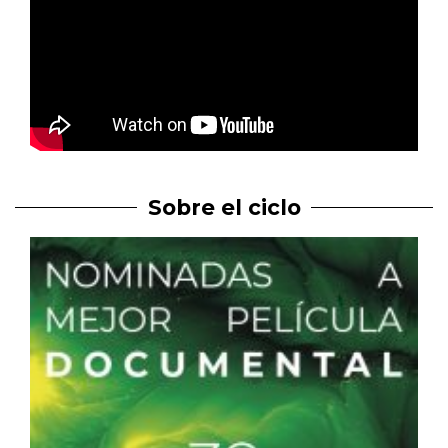
Sobre el ciclo