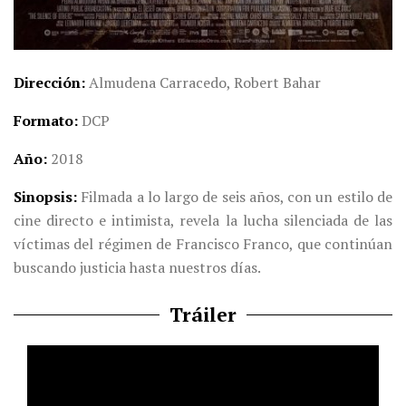
Dirección
Almudena Carracedo, Robert Bahar
Formato
DCP
Año
2018
Sinopsis
Filmada a lo largo de seis años, con un estilo de
cine directo e intimista, revela la lucha silenciada de las
víctimas del régimen de Francisco Franco, que continúan
buscando justicia hasta nuestros días.
Tráiler