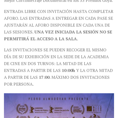
Mejor Cortometraje Documental en los 33 Premios Goya.
ENTRADA LIBRE CON INVITACIÓN HASTA COMPLETAR
AFORO. LAS ENTRADAS A ENTREGAR EN CADA PASE SE
AJUSTARÁN AL AFORO DISPONIBLE EN CADA UNA DE
LAS SESIONES.
UNA VEZ INICIADA LA SESIÓN NO SE
PERMITIRÁ EL ACCESO A LA SALA.
LAS INVITACIONES SE PUEDEN RECOGER EL MISMO
DÍA DE SU EXHIBICIÓN EN LA SEDE DE LA ACADEMIA
DE CINE EN DOS TURNOS: LA MITAD DE LAS
ENTRADAS A PARTIR DE LAS
10:00h
Y LA OTRA MITAD
A PARTIR DE LAS
17:00
. MÁXIMO DOS INVITACIONES
POR PERSONA.