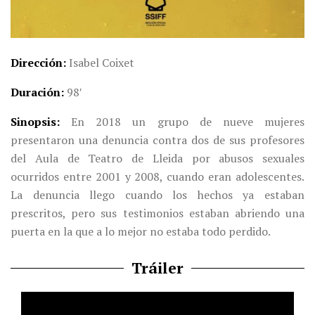
Dirección
Isabel Coixet
Duración
98′
Sinopsis
En 2018 un grupo de nueve mujeres
presentaron una denuncia contra dos de sus profesores
del Aula de Teatro de Lleida por abusos sexuales
ocurridos entre 2001 y 2008, cuando eran adolescentes.
La denuncia llego cuando los hechos ya estaban
prescritos, pero sus testimonios estaban abriendo una
puerta en la que a lo mejor no estaba todo perdido.
Tráiler