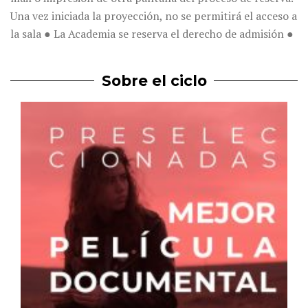
Una vez iniciada la proyección, no se permitirá el acceso a
la sala ● La Academia se reserva el derecho de admisión ●
Sobre el ciclo