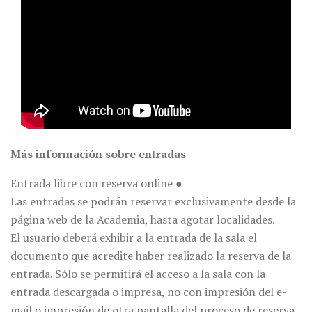
Más información sobre entradas
Entrada libre con reserva online ●
Las entradas se podrán reservar exclusivamente desde la
página web de la Academia, hasta agotar localidades.
El usuario deberá exhibir a la entrada de la sala el
documento que acredite haber realizado la reserva de la
entrada. Sólo se permitirá el acceso a la sala con la
entrada descargada o impresa, no con impresión del e-
mail o impresión de otra pantalla del proceso de reserva.