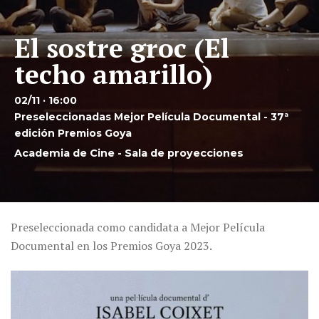
El sostre groc (El
techo amarillo)
02/11 · 16:00
Preseleccionadas Mejor Película Documental - 37ª
edición Premios Goya
Academia de Cine - Sala de proyecciones
Preseleccionada como candidata a Mejor Película
Documental en los Premios Goya 2023.