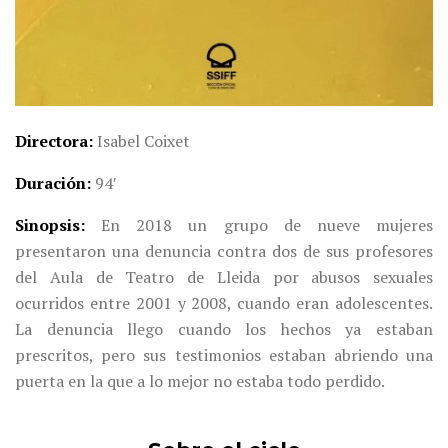
Directora
Isabel Coixet
Duración
94′
Sinopsis
En 2018 un grupo de nueve mujeres
presentaron una denuncia contra dos de sus profesores
del Aula de Teatro de Lleida por abusos sexuales
ocurridos entre 2001 y 2008, cuando eran adolescentes.
La denuncia llego cuando los hechos ya estaban
prescritos, pero sus testimonios estaban abriendo una
puerta en la que a lo mejor no estaba todo perdido.