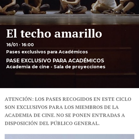
El techo amarillo
16/01 · 16:00
Pases exclusivos para Académicos
PASE EXCLUSIVO PARA ACADÉMICOS
Academia de cine - Sala de proyecciones
ATENCIÓN: LOS PASES RECOGIDOS EN ESTE CICLO
SON EXCLUSIVOS PARA LOS MIEMBROS DE LA
ACADEMIA DE CINE. NO SE PONEN ENTRADAS A
DISPOSICIÓN DEL PÚBLICO GENERAL.