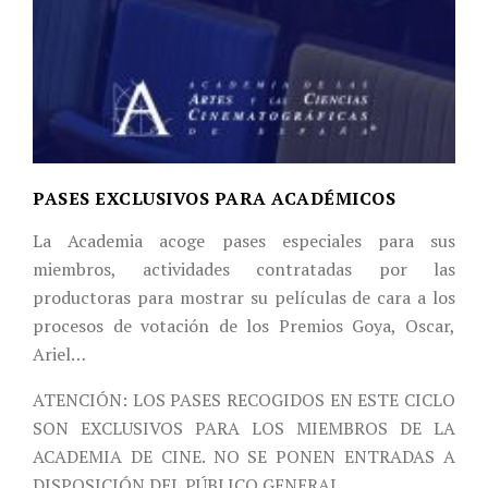
PASES EXCLUSIVOS PARA ACADÉMICOS
La Academia acoge pases especiales para sus
miembros, actividades contratadas por las
productoras para mostrar su películas de cara a los
procesos de votación de los Premios Goya, Oscar,
Ariel…
ATENCIÓN: LOS PASES RECOGIDOS EN ESTE CICLO
SON EXCLUSIVOS PARA LOS MIEMBROS DE LA
ACADEMIA DE CINE. NO SE PONEN ENTRADAS A
DISPOSICIÓN DEL PÚBLICO GENERAL.