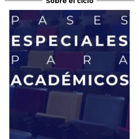
Sobre el ciclo