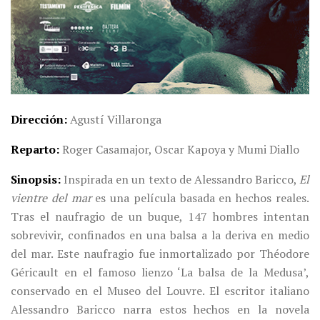
Dirección
Agustí Villaronga
Reparto
Roger Casamajor, Oscar Kapoya y Mumi Diallo
Sinopsis
Inspirada en un texto de Alessandro Baricco,
El
vientre del mar
es una película basada en hechos reales.
Tras el naufragio de un buque, 147 hombres intentan
sobrevivir, confinados en una balsa a la deriva en medio
del mar. Este naufragio fue inmortalizado por Théodore
Géricault en el famoso lienzo ‘La balsa de la Medusa’,
conservado en el Museo del Louvre. El escritor italiano
Alessandro Baricco narra estos hechos en la novela