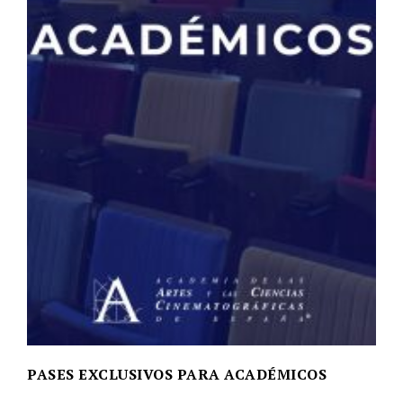
PASES EXCLUSIVOS PARA ACADÉMICOS