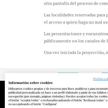
otra pantalla del proceso de com
Las localidades reservadas para 
el acceso a quien haga un mal uso
Las presentaciones y encuentros
públicamente en los canales de 
Una vez iniciada la proyección, 
NOTICIAS
EN
Política 
Información sobre cookies
Utilizamos cookies propias y de terceros para fines analíticos y para mostrart
publicidad personalizada en base a un perfil elaborado a partir de tus hábitos
navegación (por ejemplo, páginas visitadas). Puedes aceptar todas las cooki
el botón "Aceptar todas" o rechazarlas pulsando el botón "Rechazar todas" o 
su uso pulsando el botón "Configurar"