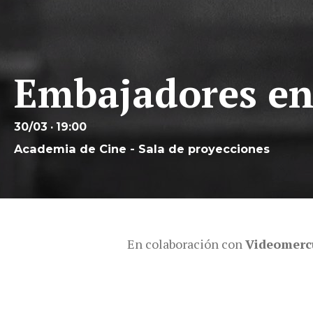
Embajadores en 
30/03 · 19:00
Academia de Cine - Sala de proyecciones
En colaboración con
Videomerc