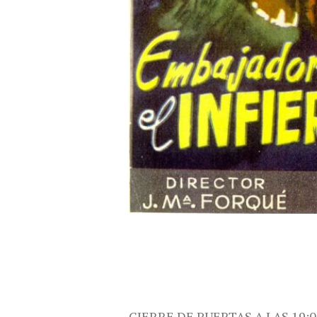
CIERRE DE PUERTAS A LAS 19:0