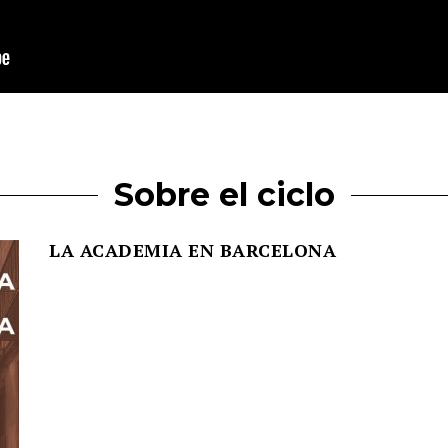
Sobre el ciclo
LA ACADEMIA EN BARCELONA