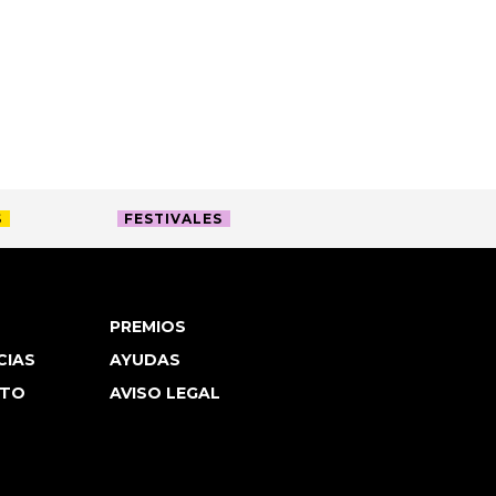
S
FESTIVALES
PREMIOS
CIAS
AYUDAS
TO
AVISO LEGAL