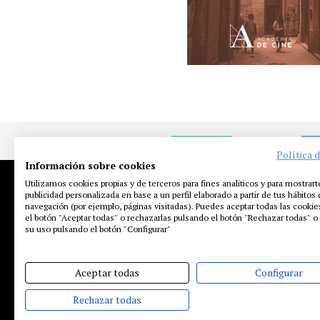
NOTICIAS
EN
Política 
Información sobre cookies
Utilizamos cookies propias y de terceros para fines analíticos y para mostrart
publicidad personalizada en base a un perfil elaborado a partir de tus hábitos
navegación (por ejemplo, páginas visitadas). Puedes aceptar todas las cooki
el botón "Aceptar todas" o rechazarlas pulsando el botón "Rechazar todas" o 
su uso pulsando el botón "Configurar"
Aceptar todas
Configurar
Rechazar todas