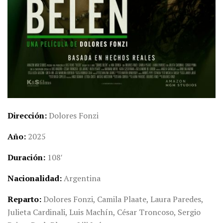
Dirección
Dolores Fonzi
Año
2025
Duración
108′
Nacionalidad
Argentina
Reparto
Dolores Fonzi, Camila Plaate, Laura Paredes,
Julieta Cardinali, Luis Machín, César Troncoso, Sergio