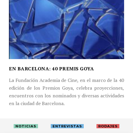
EN BARCELONA: 40 PREMIS GOYA
La Fundación Academia de Cine, en el marco de la 40
edición de los Premios Goya, celebra proyecciones,
encuentros con los nominados y diversas actividades
en la ciudad de Barcelona.
NOTICIAS
ENTREVISTAS
RODAJES