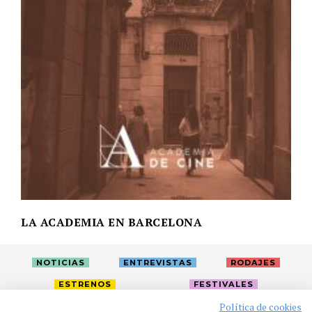
LA ACADEMIA EN BARCELONA
NOTICIAS
ENTREVISTAS
RODAJES
ESTRENOS
FESTIVALES
Política de cookies