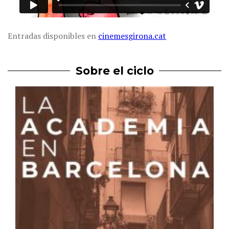
Entradas disponibles en
cinemesgirona.cat
Sobre el ciclo