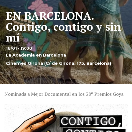
EN BARCELONA.
Contigo, contigo y sin
mí
16/01 · 19:00
La Academia en Barcelona
Cinemes Girona (C/ de Girona, 175, Barcelona)
Nominada a Mejor Documental en los 38º Premios Goya