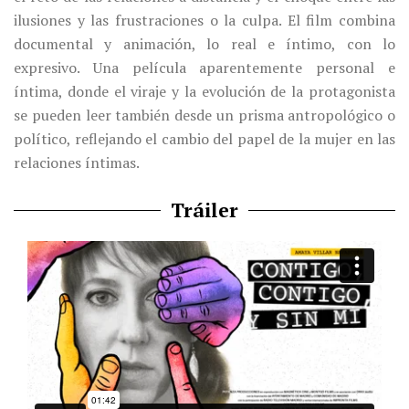
ilusiones y las frustraciones o la culpa.
El film combina
documental y animación, lo real e íntimo, con lo
expresivo.
Una película aparentemente personal e
íntima, donde el viraje y la evolución de la protagonista
se pueden leer también desde un prisma antropológico o
político, reflejando el cambio del papel de la mujer en las
relaciones íntimas.
Tráiler