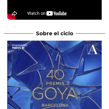
Sobre el ciclo