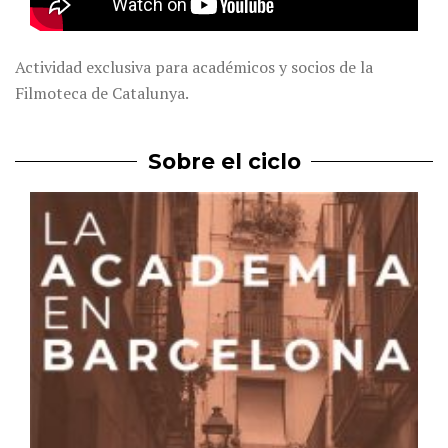
Actividad exclusiva para académicos y socios de la
Filmoteca de Catalunya.
Sobre el ciclo