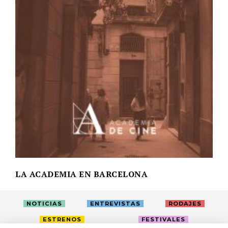
LA ACADEMIA EN BARCELONA
NOTICIAS
ENTREVISTAS
RODAJES
ESTRENOS
FESTIVALES