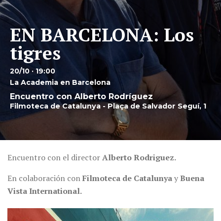
EN BARCELONA: Los
tigres
20/10 · 19:00
La Academia en Barcelona
Encuentro con Alberto Rodríguez
Filmoteca de Catalunya - Plaça de Salvador Seguí, 1
Encuentro con el director
Alberto Rodriguez
.
En colaboración con
Filmoteca de Catalunya
y
Buena
Vista International
.