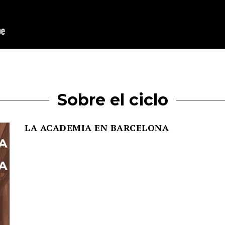
Sobre el ciclo
LA ACADEMIA EN BARCELONA