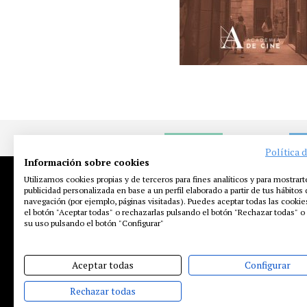
NOTICIAS
EN
Política 
Información sobre cookies
Utilizamos cookies propias y de terceros para fines analíticos y para mostrart
publicidad personalizada en base a un perfil elaborado a partir de tus hábitos
navegación (por ejemplo, páginas visitadas). Puedes aceptar todas las cooki
el botón "Aceptar todas" o rechazarlas pulsando el botón "Rechazar todas" o 
su uso pulsando el botón "Configurar"
Aceptar todas
Configurar
Rechazar todas