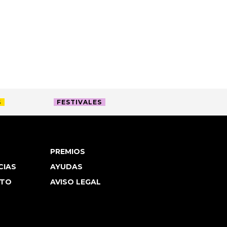
S
FESTIVALES
PREMIOS
CIAS
AYUDAS
TO
AVISO LEGAL