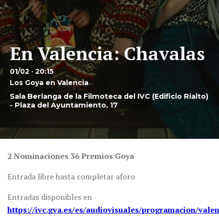
En Valencia: Chavalas
01/02 · 20:15
Los Goya en Valencia
Sala Berlanga de la Filmoteca del IVC (Edificio Rialto)
- Plaza del Ayuntamiento, 17
2 Nominaciones 36 Premios Goya
Entrada libre hasta completar aforo
Entradas disponibles en
https://ivc.gva.es/es/audiovisuales/programacion/valen