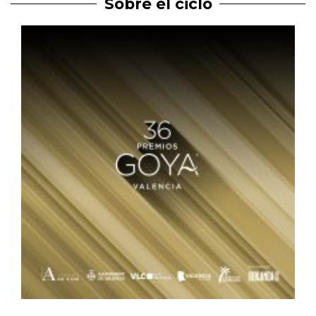
Sobre el ciclo