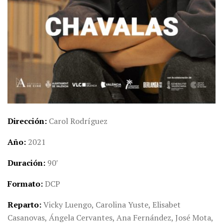
Dirección
Carol Rodríguez
Año
2021
Duración
90′
Formato
DCP
Reparto
Vicky Luengo, Carolina Yuste, Elisabet
Casanovas, Ángela Cervantes, Ana Fernández, José Mota,