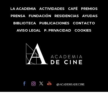
LA ACADEMIA
ACTIVIDADES
CAFÉ
PREMIOS
PRENSA
FUNDACIÓN
RESIDENCIAS
AYUDAS
BIBLIOTECA
PUBLICACIONES
CONTACTO
AVISO LEGAL
P. PRIVACIDAD
COOKIES
@ACADEMIADECINE