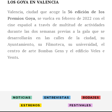
LOS GOYA EN VALENCIA
Valencia, ciudad que acoge la
36 edición de los
Premios Goya
, se vuelca en febrero de 2022 con el
cine español a través de multitud de actividades
durante las dos semanas previas a la gala que se
desarrollarán en las calles de la ciudad, su
Ayuntamiento, su Filmoteca, su universidad, el
centro de arte Bombas Gens y el edificio Veles e
Vents.
NOTICIAS
ENTREVISTAS
RODAJES
ESTRENOS
FESTIVALES