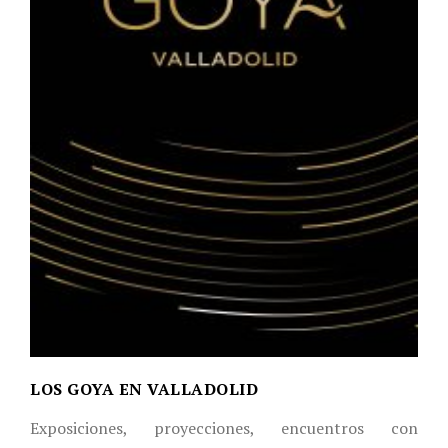
LOS GOYA EN VALLADOLID
Exposiciones, proyecciones, encuentros con