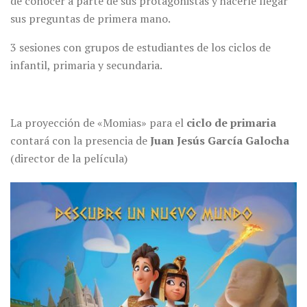
de conocer a parte de sus protagonistas y hacerle llegar
sus preguntas de primera mano.
3 sesiones con grupos de estudiantes de los ciclos de
infantil, primaria y secundaria.
La proyección de «Momias» para el
ciclo de primaria
contará con la presencia de
Juan Jesús García Galocha
(director de la película)