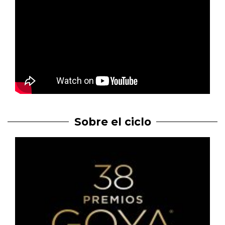
Sobre el ciclo