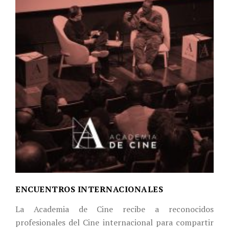
ENCUENTROS INTERNACIONALES
La Academia de Cine recibe a reconocidos
profesionales del Cine internacional para compartir