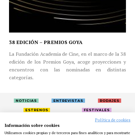
38 EDICIÓN – PREMIOS GOYA
La Fundación Academia de Cine, en el marco de la 38
edición de los Premios Goya, acoge proyecciones y
encuentros con las nominadas en distintas
categorías.
NOTICIAS
ENTREVISTAS
RODAJES
ESTRENOS
FESTIVALES
Política de cookies
Información sobre cookies
LA ACADEMIA
ACTIVIDADES
CAFÉ
PREMIOS
Utilizamos cookies propias y de terceros para fines analíticos y para mostrarte