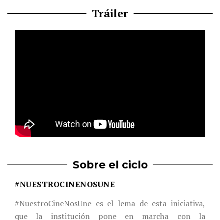
Tráiler
Sobre el ciclo
#NUESTROCINENOSUNE
#NuestroCineNosUne es el lema de esta iniciativa,
que la institución pone en marcha con la