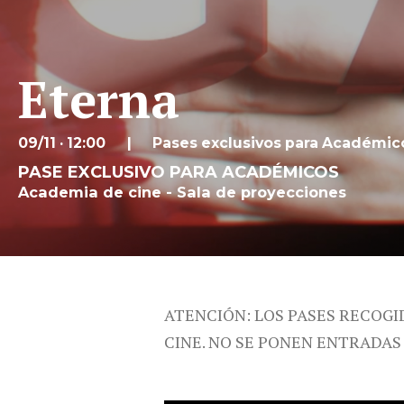
Eterna
09/11 · 12:00
Pases exclusivos para Académic
PASE EXCLUSIVO PARA ACADÉMICOS
Academia de cine - Sala de proyecciones
ATENCIÓN: LOS PASES RECOGI
CINE. NO SE PONEN ENTRADAS