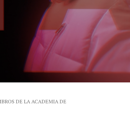
MBROS DE LA ACADEMIA DE