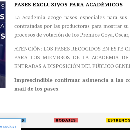
PASES EXCLUSIVOS PARA ACADÉMICOS
La Academia acoge pases especiales para sus 
contratadas por las productoras para mostrar su 
procesos de votación de los Premios Goya, Oscar,
ATENCIÓN: LOS PASES RECOGIDOS EN ESTE C
PARA LOS MIEMBROS DE LA ACADEMIA DE 
ENTRADAS A DISPOSICIÓN DEL PÚBLICO GENE
Imprescindible confirmar asistencia a las 
mail de los pases
.
TREVISTAS
RODAJES
ESTRENO
de cookies