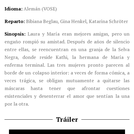
Idioma
Alemán (VOSE)
Reparto
Bibiana Beglau, Gina Henkel, Katarina Schröter
Sinopsis
Laura y María eran mejores amigas, pero un
engaño rompió su amistad. Después de años de silencio
entre ellas, se reencuentran en una granja de la Selva
Negra, donde reside Kathi, la hermana de María y
enferma terminal. Las tres mujeres pronto parecen al
borde de un colapso interior: a veces de forma cómica, a
veces trágica, se obligan mutuamente a quitarse las
máscaras hasta tener que afrontar cuestiones
existenciales y desenterrar el amor que sentían la una
por la otra.
Tráiler