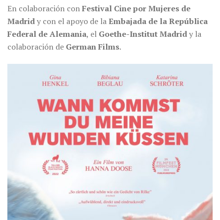
En colaboración con
Festival Cine por Mujeres de
Madrid
y con el apoyo de la
Embajada de la República
Federal de Alemania
, el
Goethe-Institut Madrid
y la
colaboración de
German Films
.