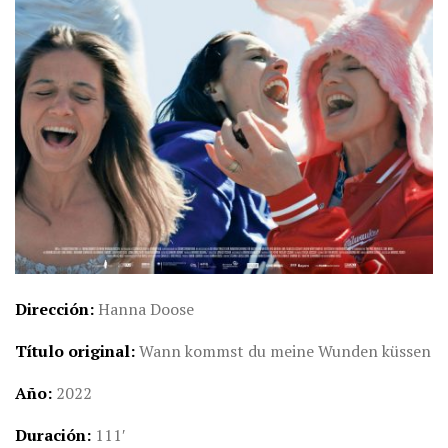
Dirección
Hanna Doose
Título original
Wann kommst du meine Wunden küssen
Año
2022
Duración
111′