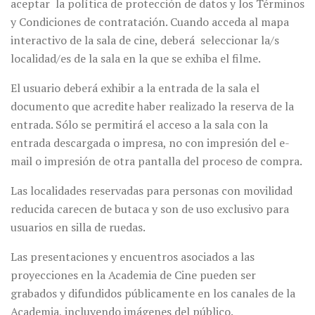
aceptar la política de protección de datos y los Términos
y Condiciones de contratación. Cuando acceda al mapa
interactivo de la sala de cine, deberá seleccionar la/s
localidad/es de la sala en la que se exhiba el filme.
El usuario deberá exhibir a la entrada de la sala el
documento que acredite haber realizado la reserva de la
entrada. Sólo se permitirá el acceso a la sala con la
entrada descargada o impresa, no con impresión del e-
mail o impresión de otra pantalla del proceso de compra.
Las localidades reservadas para personas con movilidad
reducida carecen de butaca y son de uso exclusivo para
usuarios en silla de ruedas.
Las presentaciones y encuentros asociados a las
proyecciones en la Academia de Cine pueden ser
grabados y difundidos públicamente en los canales de la
Academia, incluyendo imágenes del público.