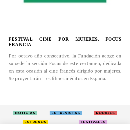
FESTIVAL CINE POR MUJERES. FOCUS
FRANCIA
Por octavo año consecutivo, la Fundación acoge en
su sede la sección Focus de este certamen, dedicada
en esta ocasión al cine francés dirigido por mujeres.
Se proyectarán tres filmes inéditos en España.
NOTICIAS
ENTREVISTAS
RODAJES
ESTRENOS
FESTIVALES