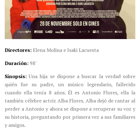
Directores
Elena Molina e Isaki Lacuesta
Duración
98′
Sinopsis
Una hija se dispone a buscar la verdad sobre
quién fue su padre, un músico legendario, fallecido
cuando ella tenía 8 años. Él es Antonio Flores, ella la
también célebre actriz Alba Flores. Alba dejó de cantar al
perder a Antonio y ahora se dispone a recuperar su voz y
su historia, preguntando por primera vez a sus familiares
y amigos.