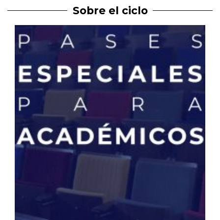
Sobre el ciclo