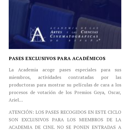
PASES EXCLUSIVOS PARA ACADÉMICOS
La Academia acoge pases especiales para sus
miembros, actividades contratadas por las
productoras para mostrar su películas de cara a los
procesos de votación de los Premios Goya, Oscar,
Ariel…
ATENCIÓN: LOS PASES RECOGIDOS EN ESTE CICLO
SON EXCLUSIVOS PARA LOS MIEMBROS DE LA
ACADEMIA DE CINE. NO SE PONEN ENTRADAS A