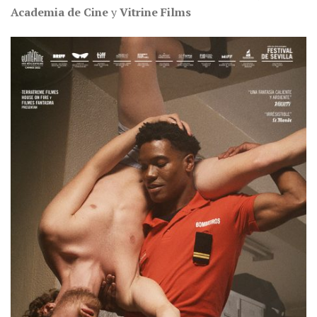
Academia de Cine
y
Vitrine Films