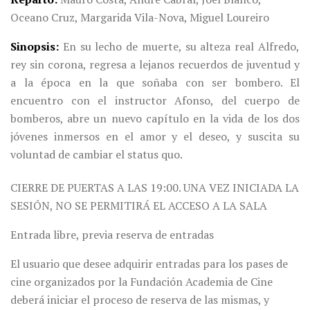
Oceano Cruz, Margarida Vila-Nova, Miguel Loureiro
Sinopsis
En su lecho de muerte, su alteza real Alfredo,
rey sin corona, regresa a lejanos recuerdos de juventud y
a la época en la que soñaba con ser bombero. El
encuentro con el instructor Afonso, del cuerpo de
bomberos, abre un nuevo capítulo en la vida de los dos
jóvenes inmersos en el amor y el deseo, y suscita su
voluntad de cambiar el status quo.
CIERRE DE PUERTAS A LAS 19:00. UNA VEZ INICIADA LA
SESIÓN, NO SE PERMITIRÁ EL ACCESO A LA SALA
Entrada libre, previa reserva de entradas
El usuario que desee adquirir entradas para los pases de
cine organizados por la Fundación Academia de Cine
deberá iniciar el proceso de reserva de las mismas, y