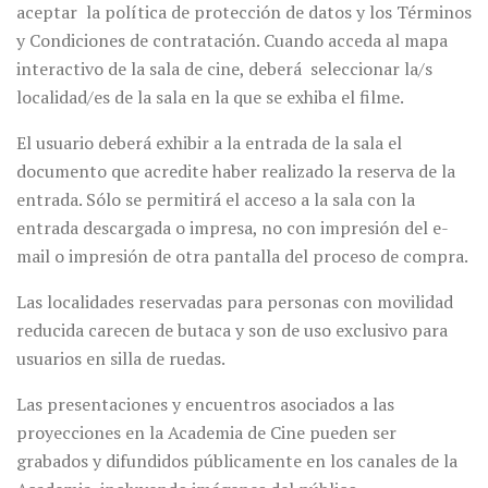
aceptar la política de protección de datos y los Términos
y Condiciones de contratación. Cuando acceda al mapa
interactivo de la sala de cine, deberá seleccionar la/s
localidad/es de la sala en la que se exhiba el filme.
El usuario deberá exhibir a la entrada de la sala el
documento que acredite haber realizado la reserva de la
entrada. Sólo se permitirá el acceso a la sala con la
entrada descargada o impresa, no con impresión del e-
mail o impresión de otra pantalla del proceso de compra.
Las localidades reservadas para personas con movilidad
reducida carecen de butaca y son de uso exclusivo para
usuarios en silla de ruedas.
Las presentaciones y encuentros asociados a las
proyecciones en la Academia de Cine pueden ser
grabados y difundidos públicamente en los canales de la