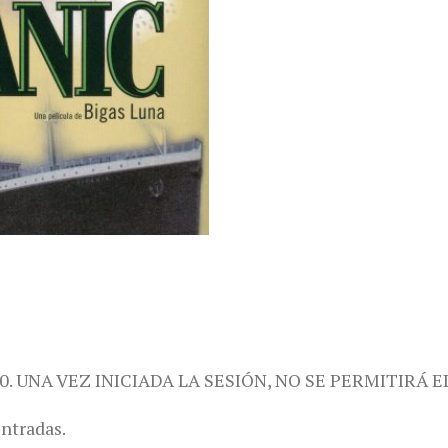
0. UNA VEZ INICIADA LA SESIÓN, NO SE PERMITIRÁ E
entradas.