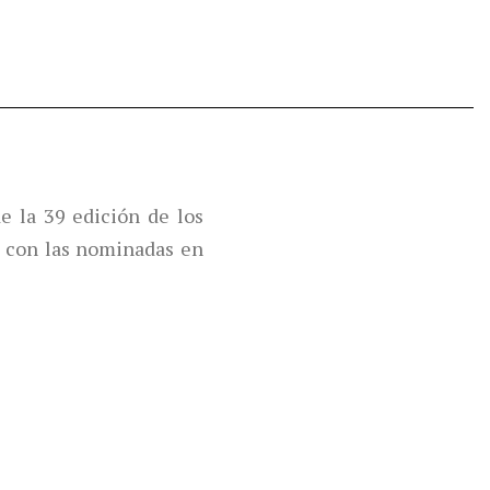
 la 39 edición de los
 con las nominadas en