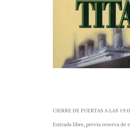
CIERRE DE PUERTAS A LAS 19:0
Entrada libre, previa reserva de 