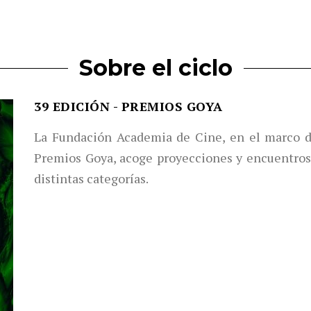
Sobre el ciclo
39 EDICIÓN - PREMIOS GOYA
La Fundación Academia de Cine, en el marco de
Premios Goya, acoge proyecciones y encuentros
distintas categorías.