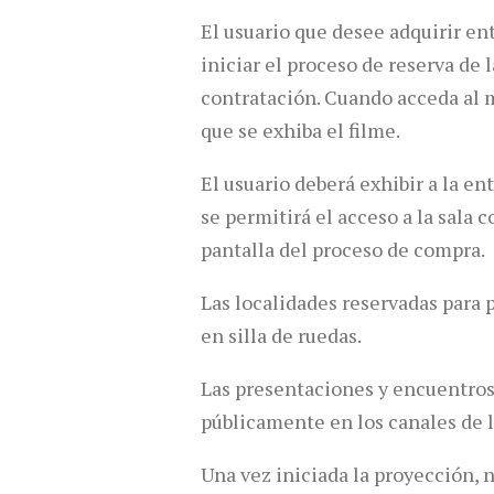
El usuario que desee adquirir en
iniciar el proceso de reserva de 
contratación. Cuando acceda al ma
que se exhiba el filme.
El usuario deberá exhibir a la en
se permitirá el acceso a la sala
pantalla del proceso de compra.
Las localidades reservadas para 
en silla de ruedas.
Las presentaciones y encuentros
públicamente en los canales de 
Una vez iniciada la proyección, n