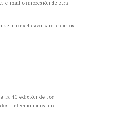
el e-mail o impresión de otra
n de uso exclusivo para usuarios
 la 40 edición de los
ulos seleccionados en