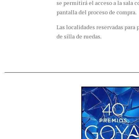
se permitirá el acceso a la sala
pantalla del proceso de compra.
Las localidades reservadas para 
de silla de ruedas.