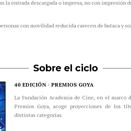
 con la entrada descargada o impresa, no con impresión d
personas con movilidad reducida carecen de butaca y so
Sobre el ciclo
40 EDICIÓN - PREMIOS GOYA
La Fundación Academia de Cine, en el marco de
Premios Goya, acoge proyecciones de los tít
distintas categorías.