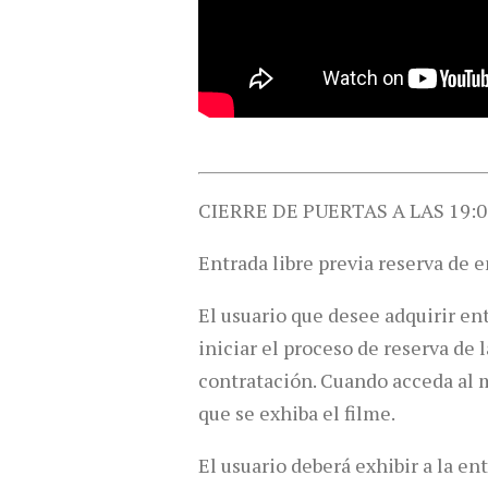
CIERRE DE PUERTAS A LAS 19:0
Entrada libre previa reserva de e
El usuario que desee adquirir en
iniciar el proceso de reserva de 
contratación. Cuando acceda al ma
que se exhiba el filme.
El usuario deberá exhibir a la en