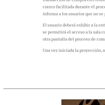
correo facilitada durante el pr
informa a los usuarios que no se
El usuario deberá exhibir a la en
se permitirá el acceso a la sala
otra pantalla del proceso de com
Una vez iniciada la proyección, 