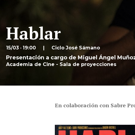
Hablar
15/03 · 19:00
Ciclo José Sámano
Presentación a cargo de Miguel Ángel Muñoz
Academia de Cine - Sala de proyecciones
En colaboración con Sabre Pro