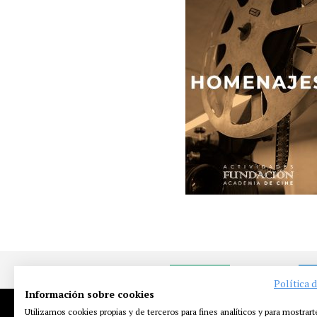
NOTICIAS
EN
Política 
Información sobre cookies
Utilizamos cookies propias y de terceros para fines analíticos y para mostrart