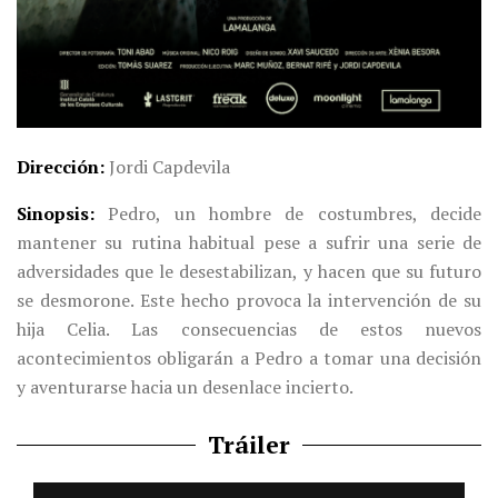
Dirección
Jordi Capdevila
Sinopsis
Pedro, un hombre de costumbres, decide
mantener su rutina habitual pese a sufrir una serie de
adversidades que le desestabilizan, y hacen que su futuro
se desmorone. Este hecho provoca la intervención de su
hija Celia. Las consecuencias de estos nuevos
acontecimientos obligarán a Pedro a tomar una decisión
y aventurarse hacia un desenlace incierto.
Tráiler