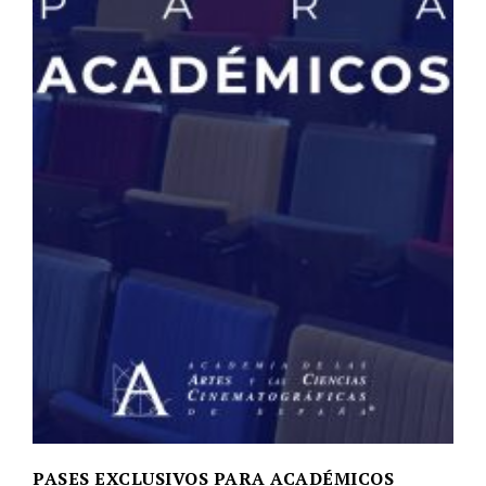
PASES EXCLUSIVOS PARA ACADÉMICOS