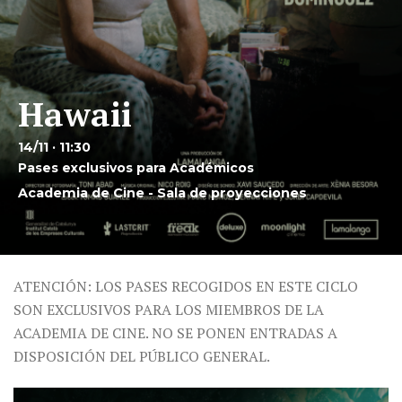
Hawaii
14/11 · 11:30
Pases exclusivos para Académicos
Academia de Cine - Sala de proyecciones
ATENCIÓN: LOS PASES RECOGIDOS EN ESTE CICLO
SON EXCLUSIVOS PARA LOS MIEMBROS DE LA
ACADEMIA DE CINE. NO SE PONEN ENTRADAS A
DISPOSICIÓN DEL PÚBLICO GENERAL.