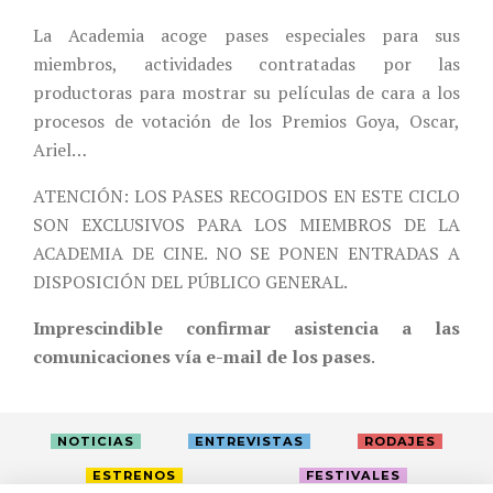
La Academia acoge pases especiales para sus
miembros, actividades contratadas por las
productoras para mostrar su películas de cara a los
procesos de votación de los Premios Goya, Oscar,
Ariel…
ATENCIÓN: LOS PASES RECOGIDOS EN ESTE CICLO
SON EXCLUSIVOS PARA LOS MIEMBROS DE LA
ACADEMIA DE CINE. NO SE PONEN ENTRADAS A
DISPOSICIÓN DEL PÚBLICO GENERAL.
Imprescindible confirmar asistencia a las
comunicaciones vía e-mail de los pases
.
NOTICIAS
ENTREVISTAS
RODAJES
ESTRENOS
FESTIVALES