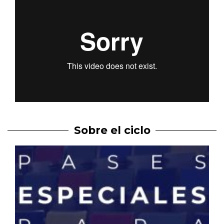
Sobre el ciclo