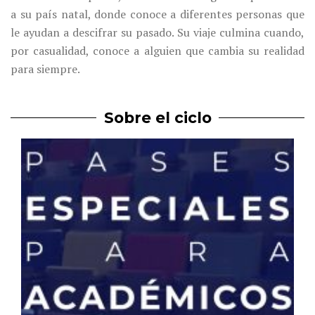
a su país natal, donde conoce a diferentes personas que
le ayudan a descifrar su pasado. Su viaje culmina cuando,
por casualidad, conoce a alguien que cambia su realidad
para siempre.
Sobre el ciclo