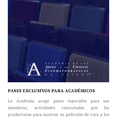
PASES EXCLUSIVOS PARA ACADÉMICOS
La Academia acoge pases especiales para sus
miembros, actividades contratadas por las
productoras para mostrar su películas de cara a los