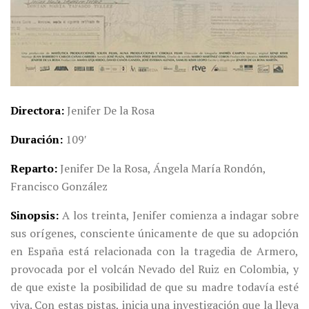
Directora
Jenifer De la Rosa
Duración
109′
Reparto
Jenifer De la Rosa, Ángela María Rondón,
Francisco González
Sinopsis
A los treinta, Jenifer comienza a indagar sobre
sus orígenes, consciente únicamente de que su adopción
en España está relacionada con la tragedia de Armero,
provocada por el volcán Nevado del Ruiz en Colombia, y
de que existe la posibilidad de que su madre todavía esté
viva. Con estas pistas, inicia una investigación que la lleva