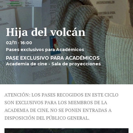
Hija del volcán
02/11 · 16:00
Pases exclusivos para Académicos
PASE EXCLUSIVO PARA ACADÉMICOS
Academia de cine - Sala de proyecciones
ATENCIÓN: LOS PASES RECOGIDOS EN ESTE CICLO
SON EXCLUSIVOS PARA LOS MIEMBROS DE LA
ACADEMIA DE CINE. NO SE PONEN ENTRADAS A
DISPOSICIÓN DEL PÚBLICO GENERAL.