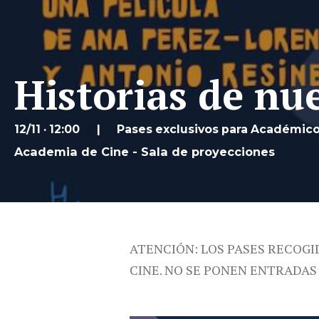
Historias de nu
12/11 · 12:00
Pases exclusivos para Académic
Academia de Cine - Sala de proyecciones
ATENCIÓN: LOS PASES RECOGI
CINE. NO SE PONEN ENTRADAS