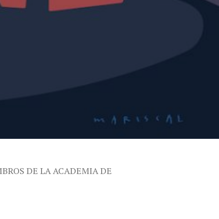
MBROS DE LA ACADEMIA DE