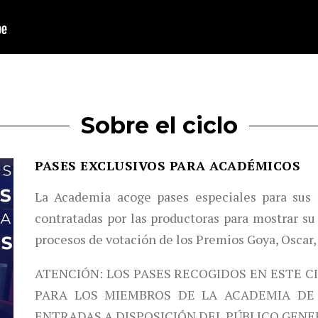
Sobre el ciclo
PASES EXCLUSIVOS PARA ACADÉMICOS
La Academia acoge pases especiales para sus 
contratadas por las productoras para mostrar su 
procesos de votación de los Premios Goya, Oscar,
ATENCIÓN: LOS PASES RECOGIDOS EN ESTE C
PARA LOS MIEMBROS DE LA ACADEMIA DE 
ENTRADAS A DISPOSICIÓN DEL PÚBLICO GENE