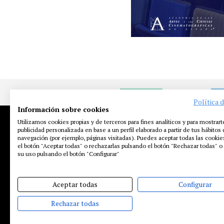
NOTICIAS
EN
Política 
Información sobre cookies
Utilizamos cookies propias y de terceros para fines analíticos y para mostrart
publicidad personalizada en base a un perfil elaborado a partir de tus hábitos
navegación (por ejemplo, páginas visitadas). Puedes aceptar todas las cooki
el botón "Aceptar todas" o rechazarlas pulsando el botón "Rechazar todas" o 
su uso pulsando el botón "Configurar"
Aceptar todas
Configurar
Rechazar todas