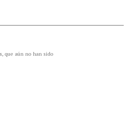
s, que aún no han sido