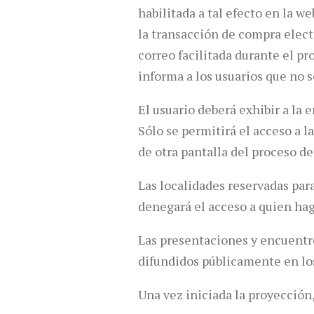
habilitada a tal efecto en la 
la transacción de compra elect
correo facilitada durante el p
informa a los usuarios que no 
El usuario deberá exhibir a la 
Sólo se permitirá el acceso a 
de otra pantalla del proceso d
Las localidades reservadas par
denegará el acceso a quien hag
Las presentaciones y encuentr
difundidos públicamente en lo
Una vez iniciada la proyección,