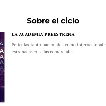
Sobre el ciclo
LA ACADEMIA PREESTRENA
Películas tanto nacionales como internacionale
estrenadas en salas comerciales.