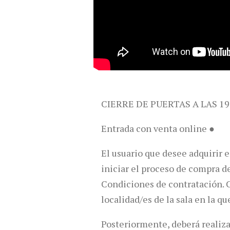
CIERRE DE PUERTAS A LAS 19
Entrada con venta online ●
El usuario que desee adquirir 
iniciar el proceso de compra de
Condiciones de contratación. C
localidad/es de la sala en la qu
Posteriormente, deberá realizar