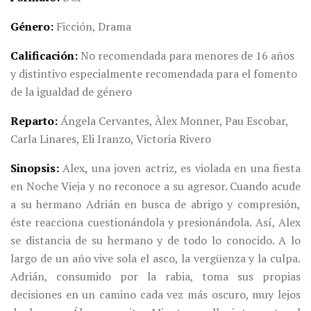
Género
Ficción, Drama
Calificación
No recomendada para menores de 16 años
y distintivo especialmente recomendada para el fomento
de la igualdad de género
Reparto
Ángela Cervantes, Àlex Monner, Pau Escobar,
Carla Linares, Eli Iranzo, Victoria Rivero
Sinopsis
Alex, una joven actriz, es violada en una fiesta
en Noche Vieja y no reconoce a su agresor. Cuando acude
a su hermano Adrián en busca de abrigo y compresión,
éste reacciona cuestionándola y presionándola.
Así, Alex
se distancia de su hermano y de todo lo conocido. A lo
largo de un año vive sola el asco, la vergüenza y la culpa.
Adrián, consumido por la rabia, toma sus propias
decisiones en un camino cada vez más oscuro, muy lejos