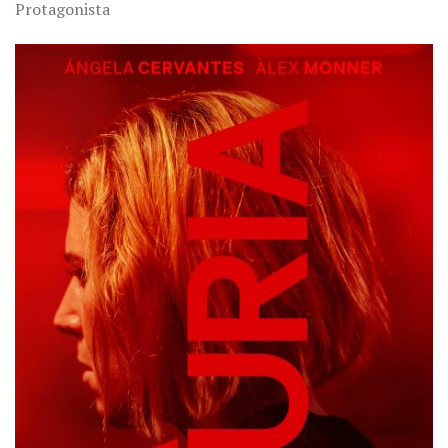
Protagonista