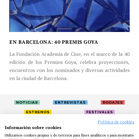
EN BARCELONA: 40 PREMIS GOYA
La Fundación Academia de Cine, en el marco de la 40
edición de los Premios Goya, celebra proyecciones,
encuentros con los nominados y diversas actividades
en la ciudad de Barcelona.
NOTICIAS
ENTREVISTAS
RODAJES
ESTRENOS
FESTIVALES
Política de cookies
Información sobre cookies
LA ACADEMIA
ACTIVIDADES
CAFÉ
PREMIOS
Utilizamos cookies propias y de terceros para fines analíticos y para mostrarte