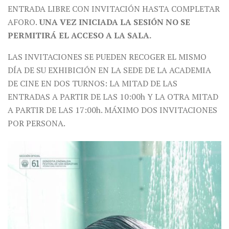
ENTRADA LIBRE CON INVITACIÓN HASTA COMPLETAR
AFORO.
UNA VEZ INICIADA LA SESIÓN NO SE
PERMITIRÁ EL ACCESO A LA SALA.
LAS INVITACIONES SE PUEDEN RECOGER EL MISMO
DÍA DE SU EXHIBICIÓN EN LA SEDE DE LA ACADEMIA
DE CINE EN DOS TURNOS: LA MITAD DE LAS
ENTRADAS A PARTIR DE LAS 10:00h Y LA OTRA MITAD
A PARTIR DE LAS 17:00h. MÁXIMO DOS INVITACIONES
POR PERSONA.