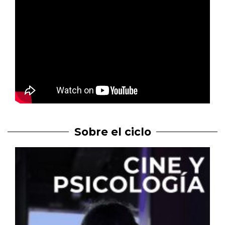
Sobre el ciclo