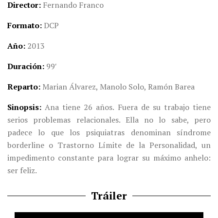
Director
Fernando Franco
Formato
DCP
Año
2013
Duración
99′
Reparto
Marian Álvarez, Manolo Solo, Ramón Barea
Sinopsis
Ana tiene 26 años. Fuera de su trabajo tiene
serios problemas relacionales. Ella no lo sabe, pero
padece lo que los psiquiatras denominan síndrome
borderline o Trastorno Límite de la Personalidad, un
impedimento constante para lograr su máximo anhelo:
ser feliz.
Tráiler