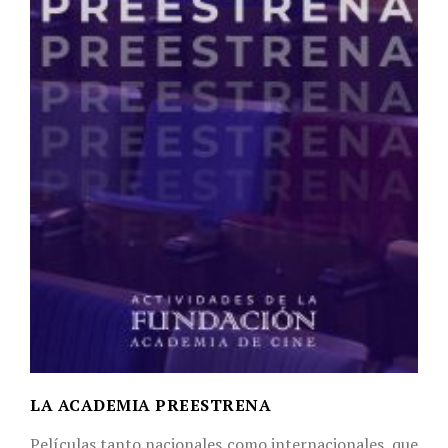
LA ACADEMIA PREESTRENA
Películas tanto nacionales como internacionales, que