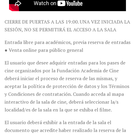
CIERRE DE PUERTAS A LAS 19:00. UNA VEZ INICIADA LA
SESIÓN, NO SE PERMITIRÁ EL ACCESO A LA SALA
Entrada libre para académicos, previa reserva de entradas
● Venta online para público general
El usuario que desee adquirir entradas para los pases de
cine organizados por la Fundación Academia de Cine
deberá iniciar el proceso de reserva de las mismas, y
aceptar la política de protección de datos y los Términos
y Condiciones de contratación. Cuando acceda al mapa
interactivo de la sala de cine, deberá seleccionar la/s
localidad/es de la sala en la que se exhiba el filme.
El usuario deberá exhibir a la entrada de la sala el
documento que acredite haber realizado la reserva de la