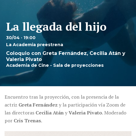
La llegada del hijo
30/04 · 19:00
La Academia preestrena
Coloquio con Greta Fernández, Cecilia Atán y
Valeria Pivato
Academia de Cine - Sala de proyecciones
Encuentro tras la proyección, con la presencia de la
actriz
Greta Fernández
y la participación vía Zoom de
las directoras
Cecilia Atán
y
Valeria Pivato
. Moderado
por
Cris Trenas
.