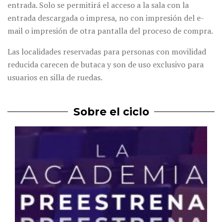
entrada. Solo se permitirá el acceso a la sala con la
entrada descargada o impresa, no con impresión del e-
mail o impresión de otra pantalla del proceso de compra.
Las localidades reservadas para personas con movilidad
reducida carecen de butaca y son de uso exclusivo para
usuarios en silla de ruedas.
Sobre el ciclo