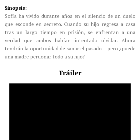
Sinopsis
Sofía ha vivido durante años en el silencio de un duelo
que esconde en secreto. Cuando su hijo regresa a casa
tras un largo tiempo en prisión, se enfrentan a una
verdad que ambos habían intentado olvidar. Ahora
tendrán la oportunidad de sanar el pasado… pero ¿puede
una madre perdonar todo a su hijo?
Tráiler