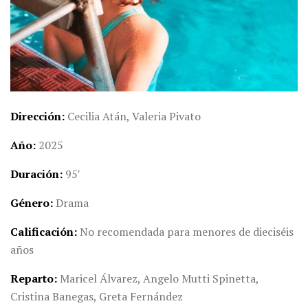
Dirección
Cecilia Atán, Valeria Pivato
Año
2025
Duración
95′
Género
Drama
Calificación
No recomendada para menores de dieciséis
años
Reparto
Maricel Álvarez, Angelo Mutti Spinetta,
Cristina Banegas, Greta Fernández