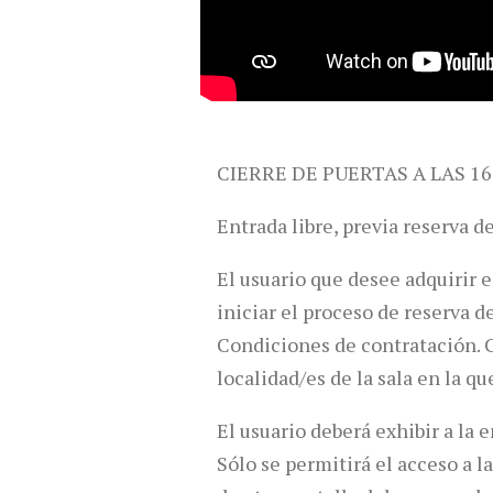
CIERRE DE PUERTAS A LAS 16
Entrada libre, previa reserva d
El usuario que desee adquirir 
iniciar el proceso de reserva d
Condiciones de contratación. C
localidad/es de la sala en la qu
El usuario deberá exhibir a la 
Sólo se permitirá el acceso a 