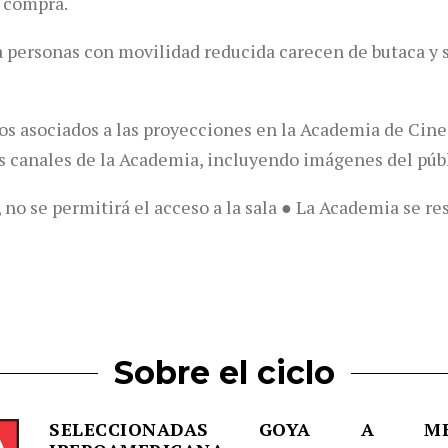
e compra.
a personas con movilidad reducida carecen de butaca y 
os asociados a las proyecciones en la Academia de Cine
s canales de la Academia, incluyendo imágenes del públ
 no se permitirá el acceso a la sala ● La Academia se r
Sobre el ciclo
SELECCIONADAS GOYA A ME