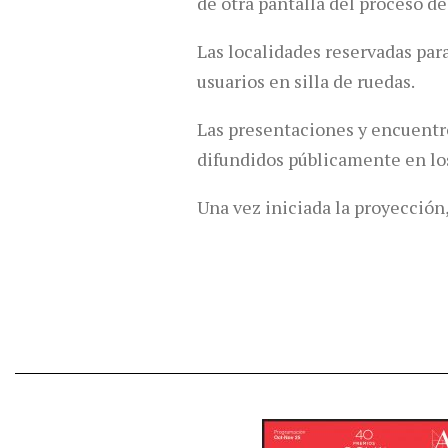
de otra pantalla del proceso d
Las localidades reservadas par
usuarios en silla de ruedas.
Las presentaciones y encuentr
difundidos públicamente en lo
Una vez iniciada la proyección,