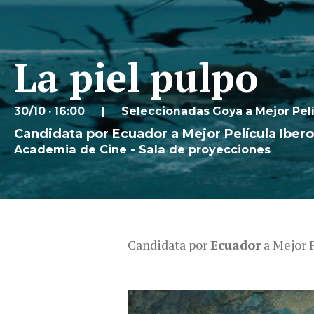
La piel pulpo
30/10 · 16:00
Seleccionadas Goya a Mejor Pel
Candidata por Ecuador a Mejor Película Iber
Academia de Cine - Sala de proyecciones
Candidata por
Ecuador
a Mejor P