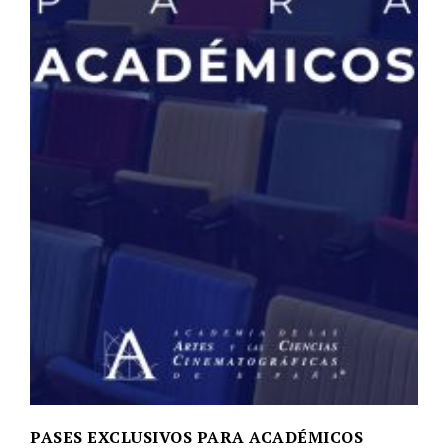
PASES EXCLUSIVOS PARA ACADÉMICOS