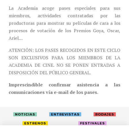
La Academia acoge pases especiales para sus
miembros, actividades contratadas por las
productoras para mostrar su películas de cara a los
procesos de votación de los Premios Goya, Oscar,
Ariel…
ATENCIÓN: LOS PASES RECOGIDOS EN ESTE CICLO
SON EXCLUSIVOS PARA LOS MIEMBROS DE LA
ACADEMIA DE CINE. NO SE PONEN ENTRADAS A
DISPOSICIÓN DEL PÚBLICO GENERAL.
Imprescindible confirmar asistencia a las
comunicaciones vía e-mail de los pases
.
NOTICIAS
ENTREVISTAS
RODAJES
ESTRENOS
FESTIVALES