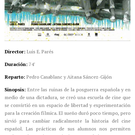
Director
Luis E. Parés
Duración
74′
Reparto
Pedro Casablanc y Aitana Sáncez-Gijón
Sinopsis
Entre las ruinas de la posguerra española y en
medio de una dictadura, se creó una escuela de cine que
se convirtió en un espacio de libertad y experimentación
para la creación fílmica. El sueño duró poco tiempo, pero
sirvió para cambiar radicalmente la historia del cine
español. Las prácticas de sus alumnos nos permiten