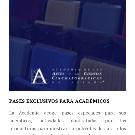
PASES EXCLUSIVOS PARA ACADÉMICOS
La Academia acoge pases especiales para sus
miembros, actividades contratadas por las
productoras para mostrar su películas de cara a los