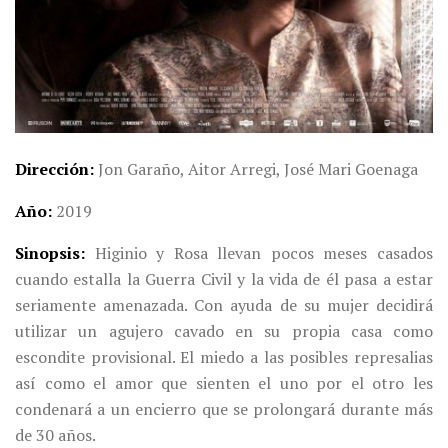
Dirección
Jon Garaño, Aitor Arregi, José Mari Goenaga
Año
2019
Sinopsis
Higinio y Rosa llevan pocos meses casados
cuando estalla la Guerra Civil y la vida de él pasa a estar
seriamente amenazada. Con ayuda de su mujer decidirá
utilizar un agujero cavado en su propia casa como
escondite provisional. El miedo a las posibles represalias
así como el amor que sienten el uno por el otro les
condenará a un encierro que se prolongará durante más
de 30 años.