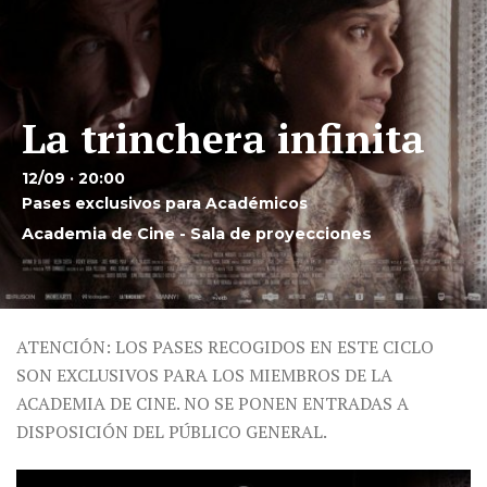
La trinchera infinita
12/09 · 20:00
Pases exclusivos para Académicos
Academia de Cine - Sala de proyecciones
ATENCIÓN: LOS PASES RECOGIDOS EN ESTE CICLO
SON EXCLUSIVOS PARA LOS MIEMBROS DE LA
ACADEMIA DE CINE. NO SE PONEN ENTRADAS A
DISPOSICIÓN DEL PÚBLICO GENERAL.