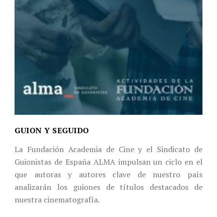
GUION Y SEGUIDO
La Fundación Academia de Cine y el Sindicato de
Guionistas de España ALMA impulsan un ciclo en el
que autoras y autores clave de nuestro país
analizarán los guiones de títulos destacados de
nuestra cinematografía.