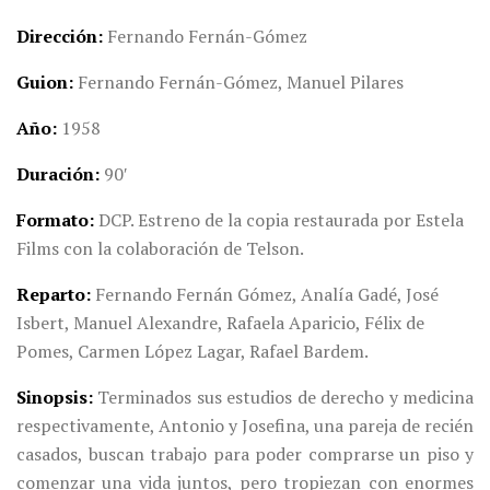
Dirección
Fernando Fernán-Gómez
Guion
Fernando Fernán-Gómez, Manuel Pilares
Año
1958
Duración
90′
Formato
DCP. Estreno de la copia restaurada por Estela
Films con la colaboración de Telson.
Reparto
Fernando Fernán Gómez, Analía Gadé, José
Isbert, Manuel Alexandre, Rafaela Aparicio, Félix de
Pomes, Carmen López Lagar, Rafael Bardem.
Sinopsis
Terminados sus estudios de derecho y medicina
respectivamente, Antonio y Josefina, una pareja de recién
casados, buscan trabajo para poder comprarse un piso y
comenzar una vida juntos, pero tropiezan con enormes