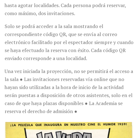
hasta agotar localidades. Cada persona podrá reservar,
como máximo, dos invitaciones.
Solo se podrá acceder a la sala mostrando el
correspondiente código QR, que se envía al correo
electrónico facilitado por el espectador siempre y cuando
se haya efectuado la reserva con éxito. Cada código QR
enviado corresponde a una localidad.
Una vez iniciada la proyección, no se permitirá el acceso a
la sala ● Las invitaciones reservadas vía online que no
hayan sido utilizadas a la hora de inicio de la actividad
serán puestas a disposición de otros asistentes, solo en el
caso de que haya plazas disponibles ● La Academia se
reserva el derecho de admisión ●