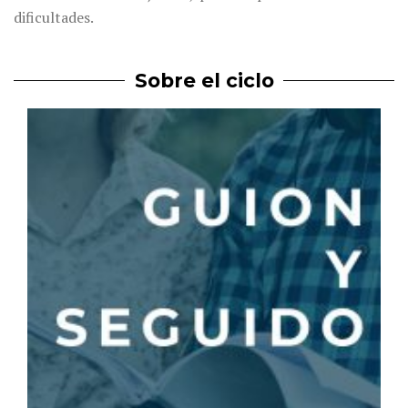
dificultades.
Sobre el ciclo