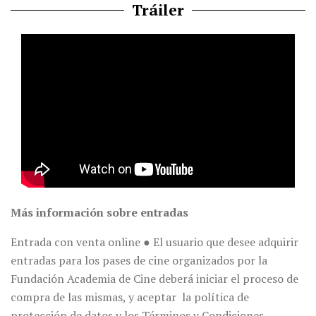
Tráiler
Más información sobre entradas
Entrada con venta online ● El usuario que desee adquirir
entradas para los pases de cine organizados por la
Fundación Academia de Cine deberá iniciar el proceso de
compra de las mismas, y aceptar la política de
protección de datos y los Términos y Condiciones