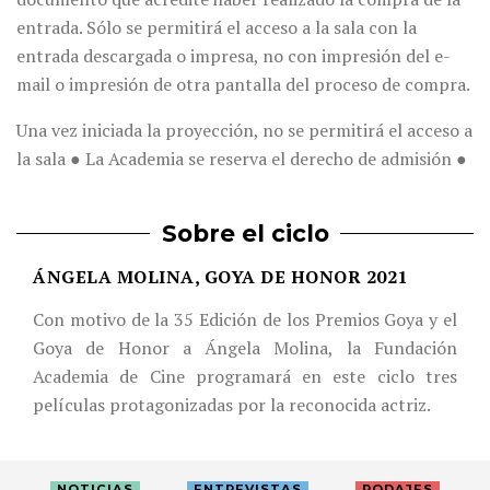
entrada. Sólo se permitirá el acceso a la sala con la
entrada descargada o impresa, no con impresión del e-
mail o impresión de otra pantalla del proceso de compra.
Una vez iniciada la proyección, no se permitirá el acceso a
la sala ● La Academia se reserva el derecho de admisión ●
Sobre el ciclo
ÁNGELA MOLINA, GOYA DE HONOR 2021
Con motivo de la 35 Edición de los Premios Goya y el
Goya de Honor a Ángela Molina, la Fundación
Academia de Cine programará en este ciclo tres
películas protagonizadas por la reconocida actriz.
NOTICIAS
ENTREVISTAS
RODAJES