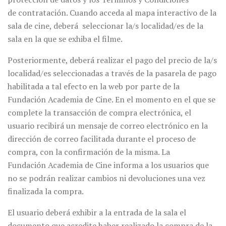
de contratación. Cuando acceda al mapa interactivo de la
sala de cine, deberá seleccionar la/s localidad/es de la
sala en la que se exhiba el filme.
Posteriormente, deberá realizar el pago del precio de la/s
localidad/es seleccionadas a través de la pasarela de pago
habilitada a tal efecto en la web por parte de la
Fundación Academia de Cine. En el momento en el que se
complete la transacción de compra electrónica, el
usuario recibirá un mensaje de correo electrónico en la
dirección de correo facilitada durante el proceso de
compra, con la confirmación de la misma. La
Fundación Academia de Cine informa a los usuarios que
no se podrán realizar cambios ni devoluciones una vez
finalizada la compra.
El usuario deberá exhibir a la entrada de la sala el
documento que acredite haber realizado la compra de la