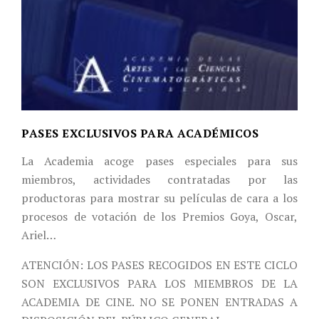
PASES EXCLUSIVOS PARA ACADÉMICOS
La Academia acoge pases especiales para sus
miembros, actividades contratadas por las
productoras para mostrar su películas de cara a los
procesos de votación de los Premios Goya, Oscar,
Ariel…
ATENCIÓN: LOS PASES RECOGIDOS EN ESTE CICLO
SON EXCLUSIVOS PARA LOS MIEMBROS DE LA
ACADEMIA DE CINE. NO SE PONEN ENTRADAS A