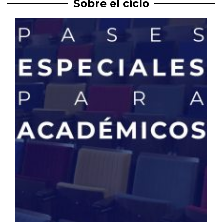
Sobre el ciclo