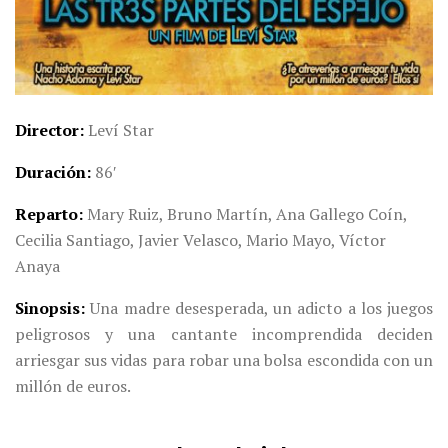
Director
Leví Star
Duración
86′
Reparto
Mary Ruiz, Bruno Martín, Ana Gallego Coín,
Cecilia Santiago, Javier Velasco, Mario Mayo, Víctor
Anaya
Sinopsis
Una madre desesperada, un adicto a los juegos
peligrosos y una cantante incomprendida deciden
arriesgar sus vidas para robar una bolsa escondida con un
millón de euros.