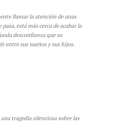
ente llamar la atención de unas
 pasa, está más cerca de acabar la
ofunda desconfianza que su
r entre sus sueños y sus hijos.
 una tragedia silenciosa sobre las