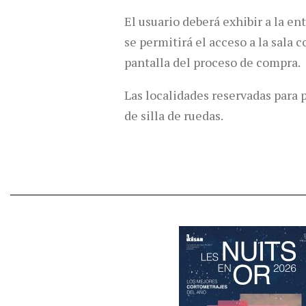
El usuario deberá exhibir a la en
se permitirá el acceso a la sala
pantalla del proceso de compra.
Las localidades reservadas para 
de silla de ruedas.