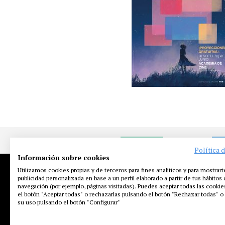
NOTICIAS
EN
Política 
Información sobre cookies
Utilizamos cookies propias y de terceros para fines analíticos y para mostrart
publicidad personalizada en base a un perfil elaborado a partir de tus hábitos
navegación (por ejemplo, páginas visitadas). Puedes aceptar todas las cooki
el botón "Aceptar todas" o rechazarlas pulsando el botón "Rechazar todas" o 
su uso pulsando el botón "Configurar"