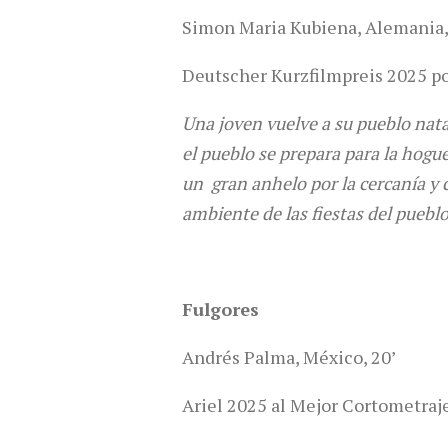
Simon Maria Kubiena, Alemania,
Deutscher Kurzfilmpreis 2025 po
Una joven vuelve a su pueblo nat
el pueblo se prepara para la hogu
un gran anhelo por la cercanía y c
ambiente de las fiestas del pueblo
Fulgores
Andrés Palma, México, 20’
Ariel 2025 al Mejor Cortometra