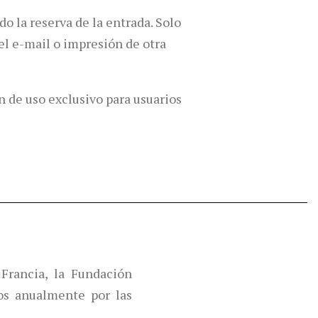
do la reserva de la entrada. Solo
el e-mail o impresión de otra
n de uso exclusivo para usuarios
Francia, la Fundación
os anualmente por las