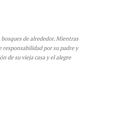
 bosques de alrededor. Mientras
e responsabilidad por su padre y
n de su vieja casa y el alegre