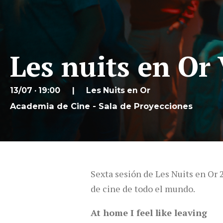
Les nuits en Or 
13/07 · 19:00
Les Nuits en Or
Academia de Cine - Sala de Proyecciones
Sexta sesión de Les Nuits en Or 
de cine de todo el mundo.
At home I feel like leaving