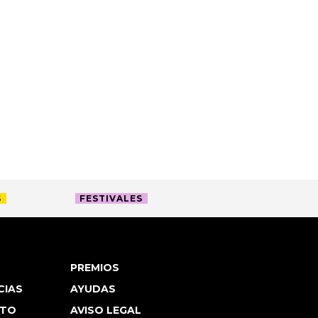
S
FESTIVALES
PREMIOS
CIAS
AYUDAS
TO
AVISO LEGAL