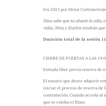
Iris 2025 por Mejor Cortometraje
Nina sabe que su abuelo la odia, 
vidas, Nina y Stathis tendrán que 
Duración total de la sesión 11
CIERRE DE PUERTAS A LAS 19:0
Entrada libre previa reserva de e
El usuario que desee adquirir en
iniciar el proceso de reserva de 
contratación. Cuando acceda al ma
que se exhiba el filme.