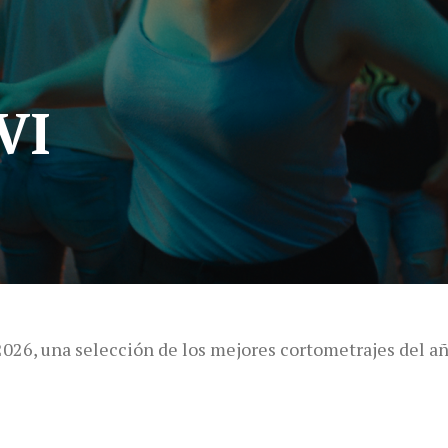
VI
2026, una selección de los mejores cortometrajes del a